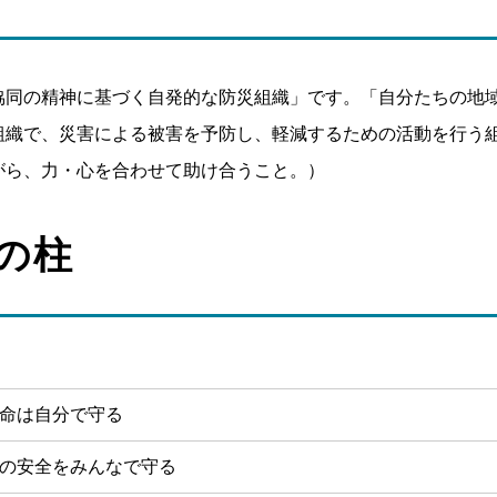
協同の精神に基づく自発的な防災組織」です。「自分たちの地
組織で、災害による被害を予防し、軽減するための活動を行う
がら、力・心を合わせて助け合うこと。）
の柱
命は自分で守る
の安全をみんなで守る