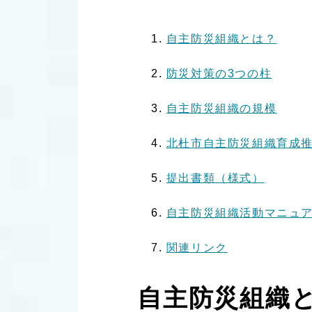
自主防災組織とは？
防災対策の3つの柱
自主防災組織の規模
北杜市自主防災組織育成
提出書類（様式）
自主防災組織活動マニュ
関連リンク
自主防災組織