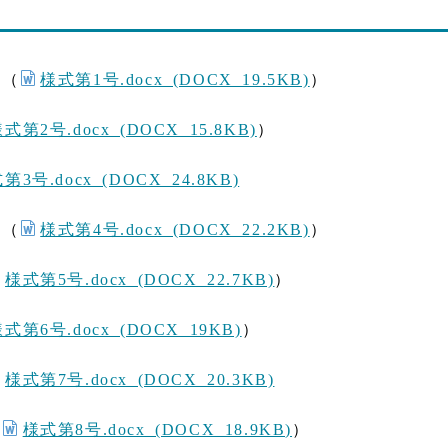
様式第1号.docx (DOCX 19.5KB)
届
（
）
式第2号.docx (DOCX 15.8KB)
）
第3号.docx (DOCX 24.8KB)
様式第4号.docx (DOCX 22.2KB)
届
（
）
様式第5号.docx (DOCX 22.7KB)
）
式第6号.docx (DOCX 19KB)
）
様式第7号.docx (DOCX 20.3KB)
様式第8号.docx (DOCX 18.9KB)
（
）