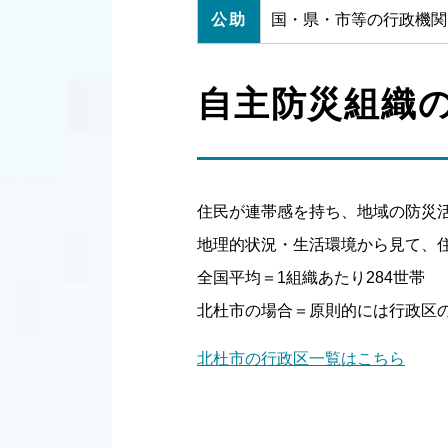
公助
国・県・市等の行政機関
自主防災組織
住民が連帯感を持ち、地域の防災
地理的状況・生活環境から見て、
全国平均＝1組織あたり284世帯
北杜市の場合＝原則的には行政区
北杜市の行政区一覧はこちら