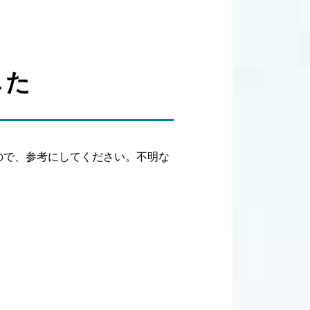
した
ので、参考にしてください。不明な