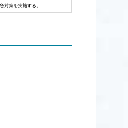
急対策を実施する。