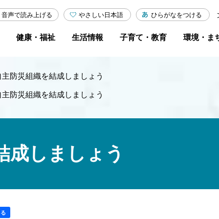
やさしい日本語
ひらがなをつける
音声で読み上げる
健康・福祉
生活情報
子育て・教育
環境・ま
自主防災組織を結成しましょう
自主防災組織を結成しましょう
結成しましょう
する