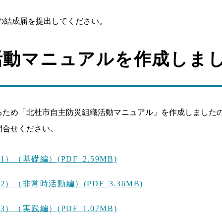
織の結成届を提出してください。
活動マニュアルを作成しま
るため「北杜市自主防災組織活動マニュアル」を作成しました
問合せください。
（基礎編）(PDF 2.59MB)
（非常時活動編）(PDF 3.36MB)
（実践編）(PDF 1.07MB)