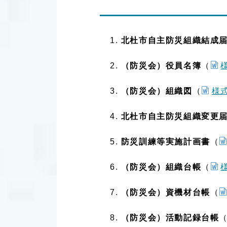
北杜市自主防災組織結成
様
（防災会）役員名簿
（
様式
（防災会）組織図
（
北杜市自主防災組織変更
防災訓練等実施計画書
（
様
（防災会）組織台帳
（
（防災会）資機材台帳
（
（防災会）活動記録台帳