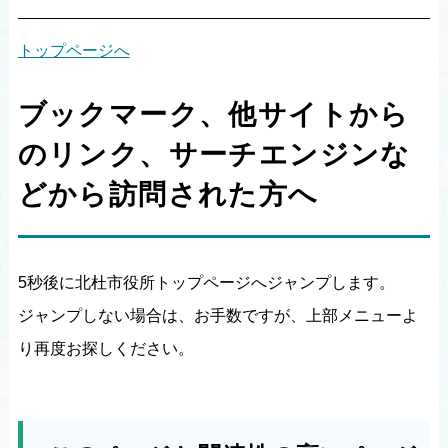
トップページへ
ブックマーク、他サイトから
のリンク、サーチエンジンな
どから訪問された方へ
5秒後に北杜市役所トップページへジャンプします。
ジャンプしない場合は、お手数ですが、上部メニューよ
り再度お探しください。