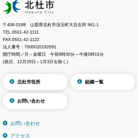
〒408-0188 山梨県北杜市須玉町大豆生田 961-1
TEL.
0551-42-1111
FAX.
0551-42-1122
法人番号：
7000020192091
開庁時間／月～金曜日
午前8時30分～午後5時15分
(祝日、12月29日～1月3日を除く)
北杜市役所
組織一覧
お問い合わせ
お問い合わせ
アクセス