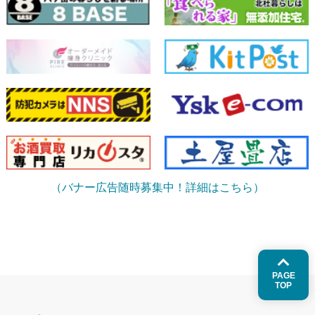
（バナー広告随時募集中！詳細はこちら）
PAGE
TOP