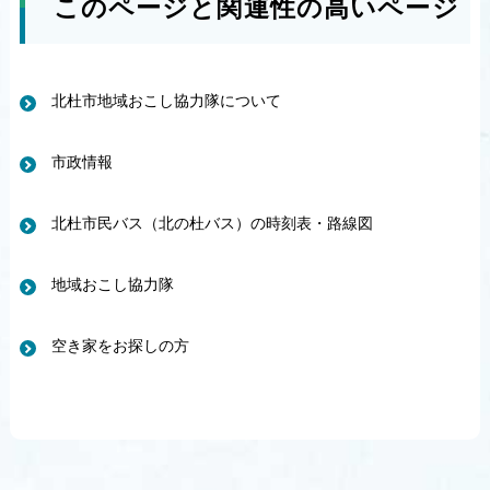
このページと関連性の高いページ
北杜市地域おこし協力隊について
市政情報
北杜市民バス（北の杜バス）の時刻表・路線図
地域おこし協力隊
空き家をお探しの方