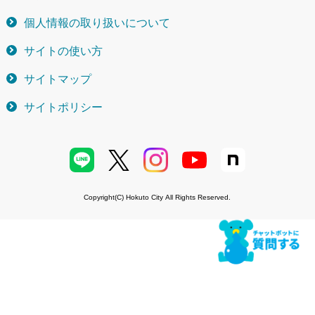
個人情報の取り扱いについて
サイトの使い方
サイトマップ
サイトポリシー
Copyright(C) Hokuto City All Rights Reserved.