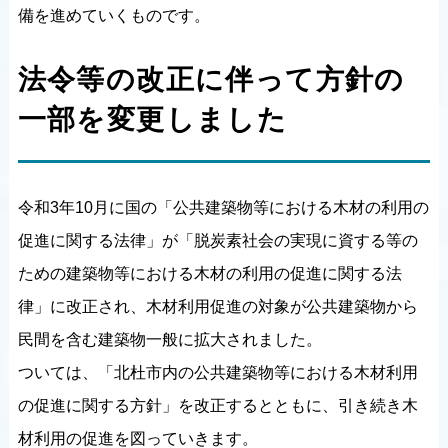
備を進めていくものです。
法令等の改正に伴って方針の
一部を変更しました
令和3年10月に国の「公共建築物等における木材の利用の
促進に関する法律」が「脱炭素社会の実現に資する等の
ための建築物等における木材の利用の促進に関する法
律」に改正され、木材利用促進の対象が公共建築物から
民間を含む建築物一般に拡大されました。
ついては、「北杜市内の公共建築物等における木材利用
の促進に関する方針」を改正するとともに、引き続き木
材利用の促進を図っていきます。