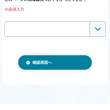
※必須入力