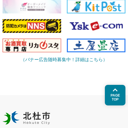
（バナー広告随時募集中！詳細はこちら）
PAGE
TOP