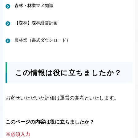
森林・林業マメ知識
【森林】森林経営計画
農林業（書式ダウンロード）
この情報は役に立ちましたか？
お寄せいただいた評価は運営の参考といたします。
このページの内容は役に立ちましたか？
※必須入力