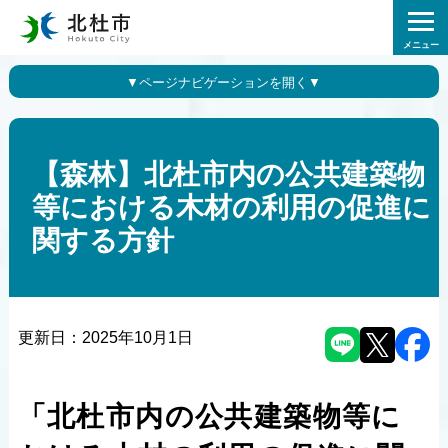
メニュー
【森林】北杜市内の公共建築物
等における木材の利用の促進に
関する方針
更新日：
2025年10月1日
「北杜市内の公共建築物等に