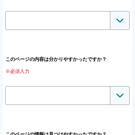
このページの内容は分かりやすかったですか？
※必須入力
このページの情報は見つけやすかったですか？