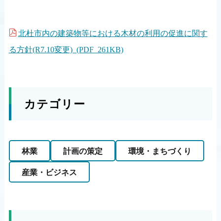
北杜市内の建築物等における木材の利用の促進に関す
る方針(R7.10変更) (PDF 261KB)
カテゴリー
林業
計画の策定
環境・まちづくり
産業・ビジネス