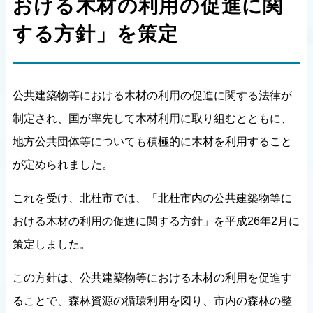
おける木材の利用の促進に関
する方針」を策定
公共建築物等における木材の利用の促進に関する法律が
制定され、国が率先して木材利用に取り組むとともに、
地方公共団体等についても積極的に木材を利用すること
が定められました。
これを受け、北杜市では、「北杜市内の公共建築物等に
おける木材の利用の促進に関する方針」を平成26年2月に
策定しました。
この方針は、公共建築物等における木材の利用を促進す
ることで、森林資源の循環利用を図り、市内の森林の整