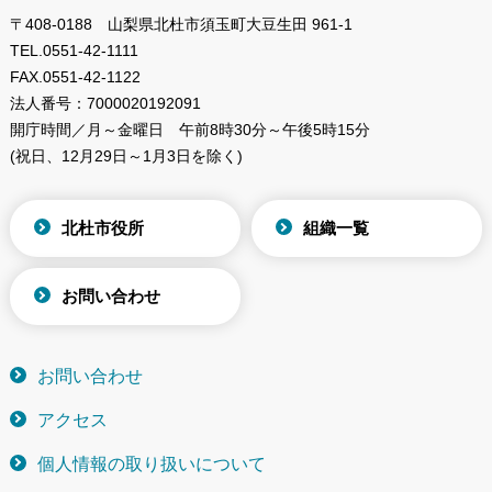
〒408-0188 山梨県北杜市須玉町大豆生田 961-1
TEL.
0551-42-1111
FAX.
0551-42-1122
法人番号：
7000020192091
開庁時間／月～金曜日
午前8時30分～午後5時15分
(祝日、12月29日～1月3日を除く)
北杜市役所
組織一覧
お問い合わせ
お問い合わせ
アクセス
個人情報の取り扱いについて