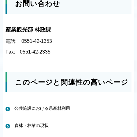
お問い合わせ
産業観光部 林政課
電話:
0551-42-1353
Fax:
0551-42-2335
このページと関連性の高いページ
公共施設における県産材利用
森林・林業の現状