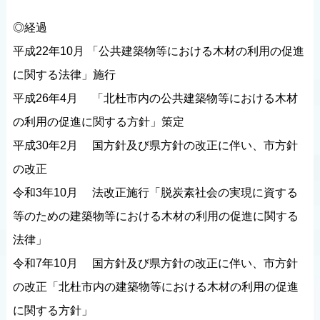
◎経過
平成22年10月 「公共建築物等における木材の利用の促進
に関する法律」施行
平成26年4月 「北杜市内の公共建築物等における木材
の利用の促進に関する方針」策定
平成30年2月 国方針及び県方針の改正に伴い、市方針
の改正
令和3年10月 法改正施行「脱炭素社会の実現に資する
等のための建築物等における木材の利用の促進に関する
法律」
令和7年10月 国方針及び県方針の改正に伴い、市方針
の改正「北杜市内の建築物等における木材の利用の促進
に関する方針」