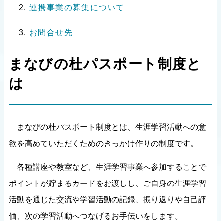
連携事業の募集について
お問合せ先
まなびの杜パスポート制度と
は
まなびの杜パスポート制度とは、生涯学習活動への意
欲を高めていただくためのきっかけ作りの制度です。
各種講座や教室など、生涯学習事業へ参加することで
ポイントが貯まるカードをお渡しし、ご自身の生涯学習
活動を通じた交流や学習活動の記録、振り返りや自己評
価、次の学習活動へつなげるお手伝いをします。