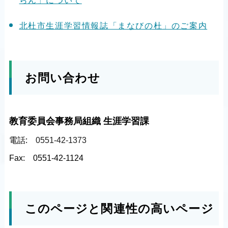
らん」について
北杜市生涯学習情報誌「まなびの杜」のご案内
お問い合わせ
教育委員会事務局組織 生涯学習課
電話:
0551-42-1373
Fax:
0551-42-1124
このページと関連性の高いページ