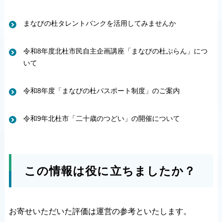
まなびの杜タレントバンクを活用してみませんか
令和8年度北杜市民自主企画講座「まなびの杜ぷらん」につ
いて
令和8年度「まなびの杜パスポート制度」のご案内
令和9年北杜市「二十歳のつどい」の開催について
この情報は役に立ちましたか？
お寄せいただいた評価は運営の参考といたします。