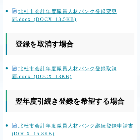
北杜市会計年度職員人材バンク登録変更
届.docx (DOCX 13.5KB)
登録を取消す場合
北杜市会計年度職員人材バンク登録取消
届.docx (DOCX 13KB)
翌年度引続き登録を希望する場合
北杜市会計年度職員人材バンク継続登録申請書
(DOCX 15.8KB)