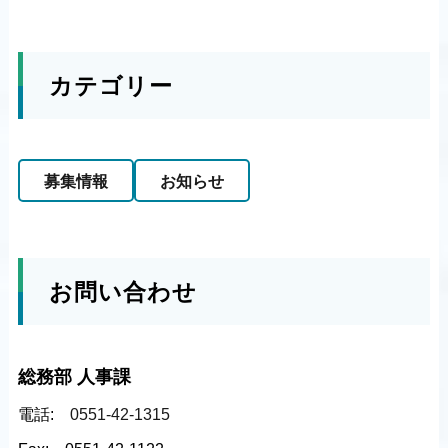
カテゴリー
募集情報
お知らせ
お問い合わせ
総務部 人事課
電話:
0551-42-1315