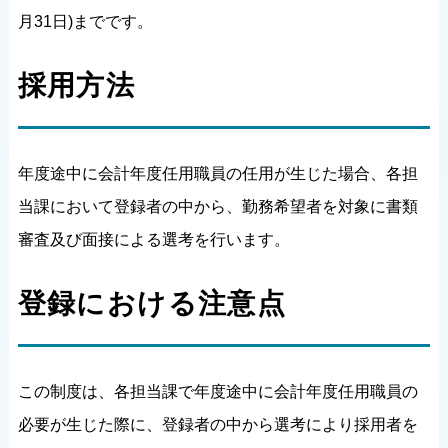
⽉31⽇)までです。
採用方法
年度途中に会計年度任用職員の任用が生じた場合、各担
当課において登録者の中から、勤務希望者を対象に書類
審査及び⾯接による選考を⾏います。
登録における注意点
この制度は、各担当課で年度途中に会計年度任⽤職員の
必要が⽣じた際に、登録者の中から選考により採⽤者を