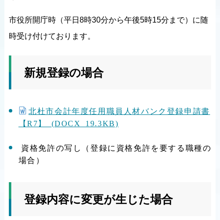
市役所開庁時（平日8時30分から午後5時15分まで）に随
時受け付けております。
新規登録の場合
北杜市会計年度任用職員人材バンク登録申請書
【R7】 (DOCX 19.3KB)
資格免許の写し（登録に資格免許を要する職種の
場合）
登録内容に変更が生じた場合