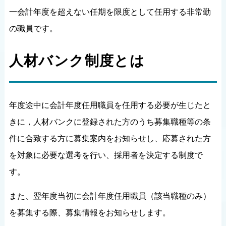
一会計年度を超えない任期を限度として任用する非常勤
の職員です。
人材バンク制度とは
年度途中に会計年度任用職員を任用する必要が生じたと
きに，人材バンクに登録された方のうち募集職種等の条
件に合致する方に募集案内をお知らせし、応募された方
を対象に必要な選考を行い、採用者を決定する制度で
す。
また、翌年度当初に会計年度任用職員（該当職種のみ）
を募集する際、募集情報をお知らせします。