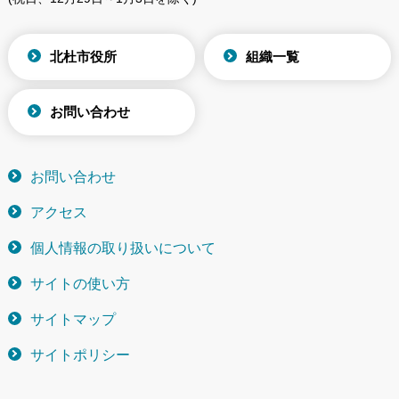
北杜市役所
組織一覧
お問い合わせ
お問い合わせ
アクセス
個人情報の取り扱いについて
サイトの使い方
サイトマップ
サイトポリシー