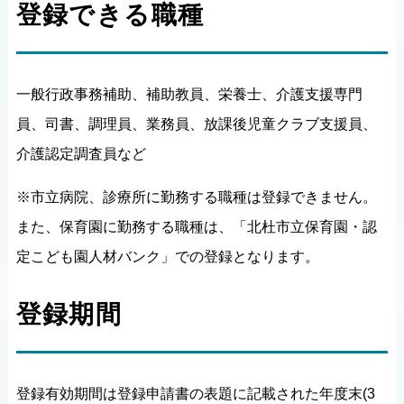
登録できる職種
一般行政事務補助、補助教員、栄養士、介護支援専門
員、司書、調理員、業務員、放課後児童クラブ支援員、
介護認定調査員など
※市立病院、診療所に勤務する職種は登録できません。
また、保育園に勤務する職種は、「北杜市立保育園・認
定こども園人材バンク」での登録となります。
登録期間
登録有効期間は登録申請書の表題に記載された年度末(3