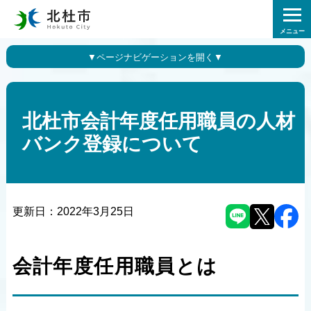
メニュー
北杜市会計年度任用職員の人材
バンク登録について
更新日：
2022年3月25日
会計年度任用職員とは