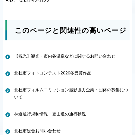
Fax:
0551-42-1122
このページと関連性の高いページ
【観光】観光・市内各温泉などに関するお問い合わせ
北杜市フォトコンテスト2026冬受賞作品
北杜市フィルムコミッション撮影協力企業・団体の募集につ
いて
林道通行規制情報・登山道の通行状況
北杜市総合お問い合わせ