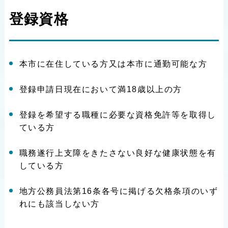
登録資格
本市に在住している方又は本市に通勤可能な方
登録申請日現在において満18歳以上の方
登録を希望する職種に必要な資格免許等を取得し
ている方
職務遂行上支障をきたさない良好な健康状態を有
している方
地方公務員法第16条各号に掲げる欠格条項のいず
れにも該当しない方