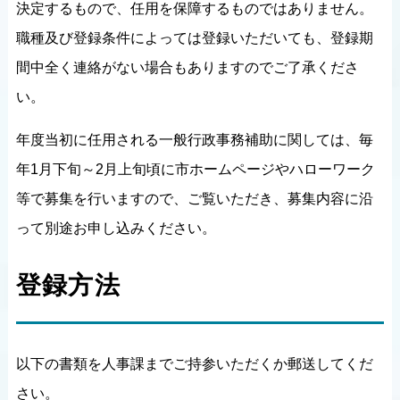
決定するもので、任用を保障するものではありません。
職種及び登録条件によっては登録いただいても、登録期
間中全く連絡がない場合もありますのでご了承くださ
い。
年度当初に任用される⼀般⾏政事務補助に関しては、毎
年1⽉下旬～2月上旬頃に市ホームページやハローワーク
等で募集を行いますので、ご覧いただき、募集内容に沿
って別途お申し込みください。
登録方法
以下の書類を人事課までご持参いただくか郵送してくだ
さい。