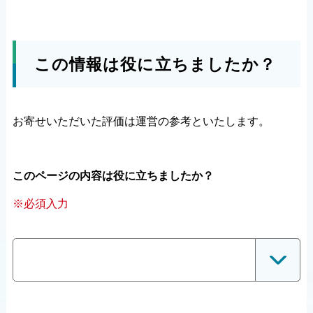
この情報は役に立ちましたか？
お寄せいただいた評価は運営の参考といたします。
このページの内容は役に立ちましたか？
※必須入力