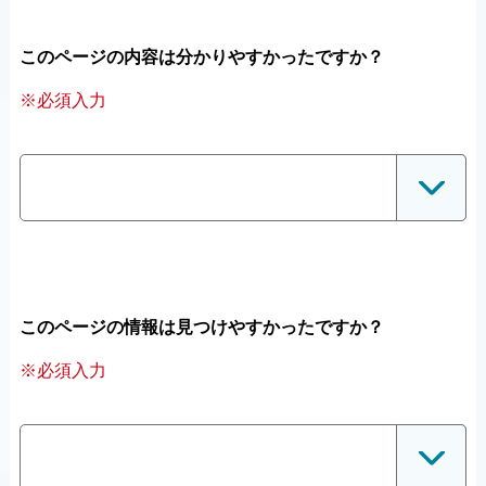
このページの内容は分かりやすかったですか？
※必須入力
このページの情報は見つけやすかったですか？
※必須入力