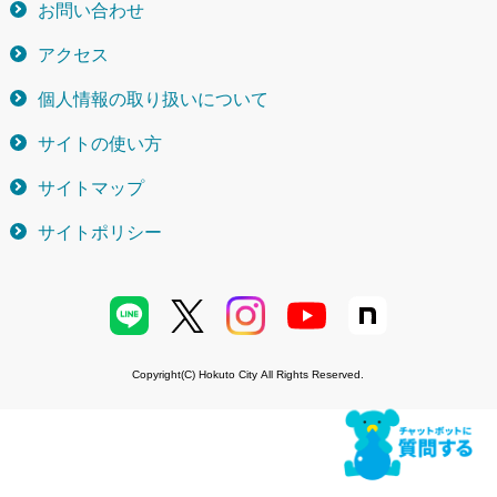
お問い合わせ
アクセス
個人情報の取り扱いについて
サイトの使い方
サイトマップ
サイトポリシー
Copyright(C) Hokuto City All Rights Reserved.