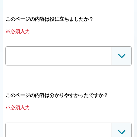
このページの内容は役に立ちましたか？
※必須入力
このページの内容は分かりやすかったですか？
※必須入力