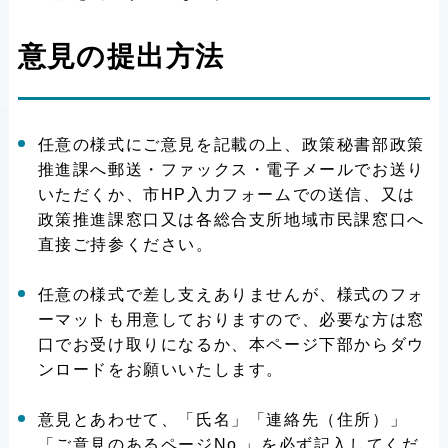
意見の提出方法
任意の様式にご意見を記載の上、政策秘書部政策
推進課へ郵送・ファックス・電子メールでお送り
いただくか、市HP入力フォームでの送信、又は
政策推進課窓口又は各総合支所地域市民課窓口へ
直接ご持参ください。
任意の様式で差し支えありませんが、様式のフォ
ーマットも用意しておりますので、必要な方は窓
口でお受け取りになるか、本ページ下部からダウ
ンロードをお願いいたします。
意見とあわせて、「氏名」「連絡先（住所）」
「ご意見のあるページNo.」を必ず記入してくだ