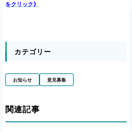
をクリック》
カテゴリー
お知らせ
意見募集
関連記事