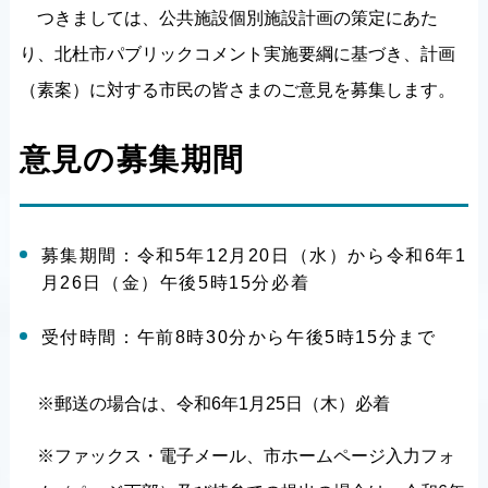
つきましては、公共施設個別施設計画の策定にあた
り、北杜市パブリックコメント実施要綱に基づき、計画
（素案）に対する市民の皆さまのご意見を募集します。
意見の募集期間
募集期間：令和5年12月20日（水）から令和6年1
月26日（金）午後5時15分必着
受付時間：午前8時30分から午後5時15分まで
※郵送の場合は、令和6年1月25日（木）必着
※ファックス・電子メール、市ホームページ入力フォ