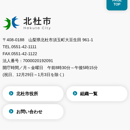
PAGE
TOP
〒408-0188 山梨県北杜市須玉町大豆生田 961-1
TEL.
0551-42-1111
FAX.
0551-42-1122
法人番号：
7000020192091
開庁時間／月～金曜日
午前8時30分～午後5時15分
(祝日、12月29日～1月3日を除く)
北杜市役所
組織一覧
お問い合わせ