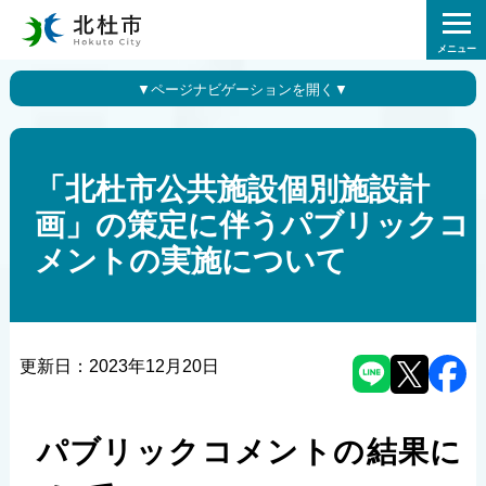
メニュー
「北杜市公共施設個別施設計
画」の策定に伴うパブリックコ
メントの実施について
更新日：
2023年12月20日
パブリックコメントの結果に