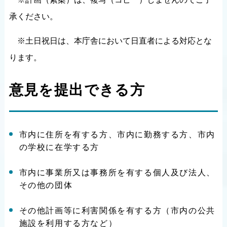
承ください。
※土日祝日は、本庁舎において日直者による対応とな
ります。
意見を提出できる方
市内に住所を有する方、市内に勤務する方、市内
の学校に在学する方
市内に事業所又は事務所を有する個人及び法人、
その他の団体
その他計画等に利害関係を有する方（市内の公共
施設を利用する方など）