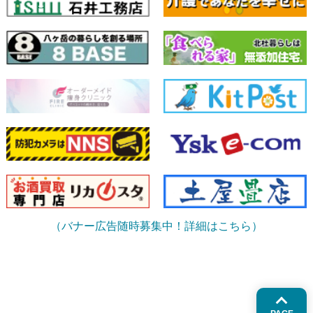
（バナー広告随時募集中！詳細はこちら）