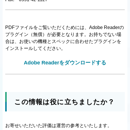
PDFファイルをご覧いただくためには、Adobe Readerの
プラグイン（無償）が必要となります。お持ちでない場
合は、お使いの機種とスペックに合わせたプラグインを
インストールしてください。
Adobe Readerをダウンロードする
この情報は役に立ちましたか？
お寄せいただいた評価は運営の参考といたします。