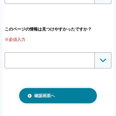
このページの情報は見つけやすかったですか？
※必須入力