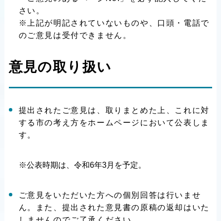
さい。
※上記が明記されていないものや、口頭・電話で
のご意見は受付できません。
意見の取り扱い
提出されたご意見は、取りまとめた上、これに対
する市の考え方をホームページにおいて公表しま
す。
※公表時期は、令和6年3月を予定。
ご意見をいただいた方への個別回答は行いませ
ん。また、提出された意見書の原稿の返却はいた
しませんのでご了承ください。