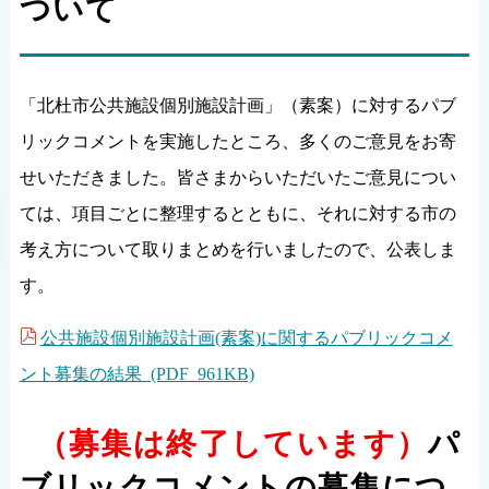
ついて
「北杜市公共施設個別施設計画」（素案）に対するパブ
リックコメントを実施したところ、多くのご意見をお寄
せいただきました。皆さまからいただいたご意見につい
ては、項目ごとに整理するとともに、それに対する市の
考え方について取りまとめを行いましたので、公表しま
す。
公共施設個別施設計画(素案)に関するパブリックコメ
ント募集の結果 (PDF 961KB)
（募集は終了しています）
パ
ブリックコメントの募集につ