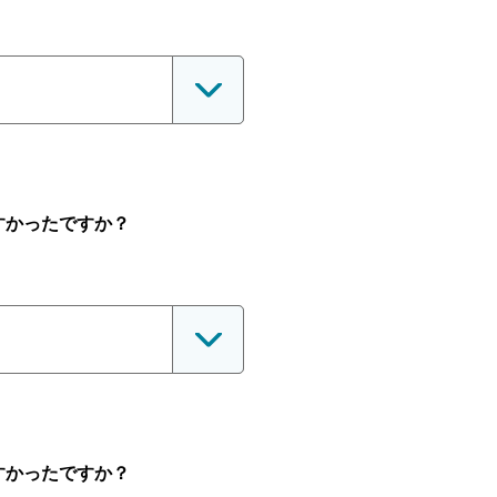
すかったですか？
すかったですか？