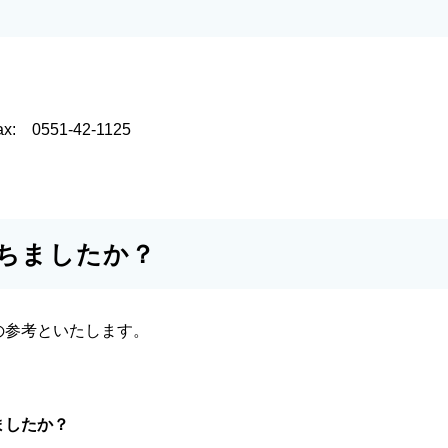
ax:
0551-42-1125
ちましたか？
の参考といたします。
ましたか？