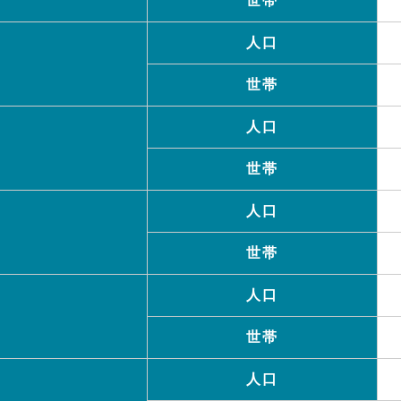
世帯
人口
世帯
人口
世帯
人口
世帯
人口
世帯
人口