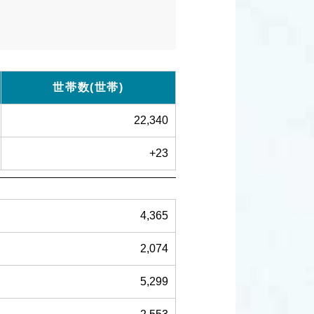
世帯数(世帯)
22,340
+23
4,365
2,074
5,299