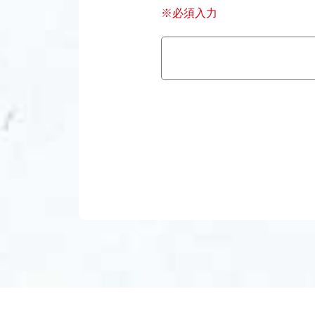
※必須入力