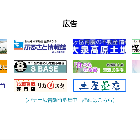
広告
（バナー広告随時募集中！詳細はこちら）