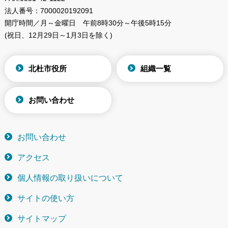
法人番号：
7000020192091
開庁時間／月～金曜日
午前8時30分～午後5時15分
(祝日、12月29日～1月3日を除く)
北杜市役所
組織一覧
お問い合わせ
お問い合わせ
アクセス
個人情報の取り扱いについて
サイトの使い方
サイトマップ