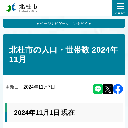
メニュー
北杜市の人口・世帯数 2024年
11月
更新日：
2024年11月7日
2024年11月1日 現在