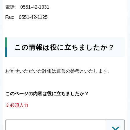
電話:
0551-42-1331
Fax:
0551-42-1125
この情報は役に立ちましたか？
お寄せいただいた評価は運営の参考といたします。
このページの内容は役に立ちましたか？
※必須入力