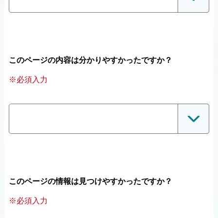
このページの内容は分かりやすかったですか？
※必須入力
このページの情報は見つけやすかったですか？
※必須入力