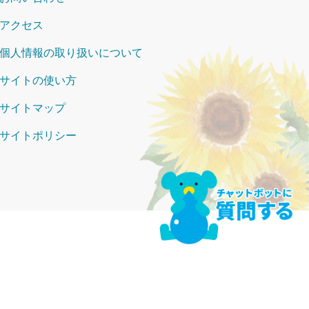
アクセス
個人情報の取り扱いについて
サイトの使い方
サイトマップ
サイトポリシー