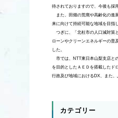
待されておりますので、今後も採
また、田畑の荒廃や高齢化の進展
来に向けて持続可能な地域を目指
つぎに、「北杜市の人口減対策と
ローンやクリーンエネルギーの普
した。
市では、NTT東日本山梨支店との
を目的としたＡＥＤを搭載したド
行政及び地域におけるDX、また
カテゴリー