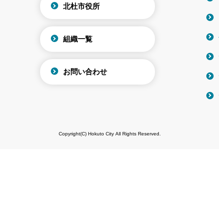
北杜市役所
組織一覧
お問い合わせ
Copyright(C) Hokuto City All Rights Reserved.