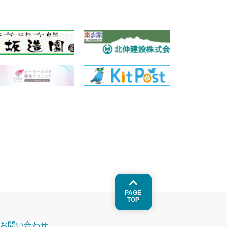
PAGE
TOP
お問い合わせ