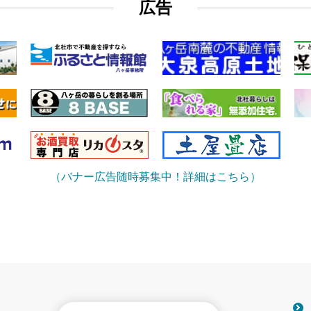
広告
（バナー広告随時募集中！詳細はこちら）