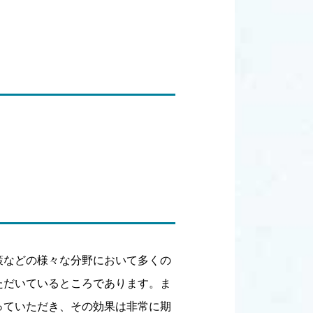
策などの様々な分野において多くの
ただいているところであります。ま
っていただき、その効果は非常に期