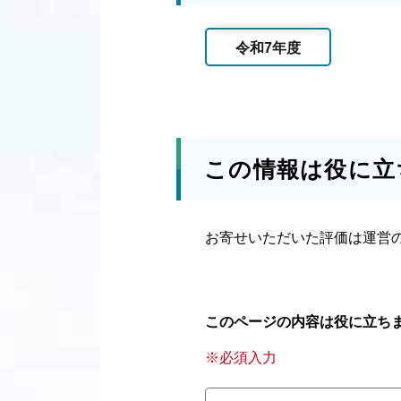
令和7年度
この情報は役に立
お寄せいただいた評価は運営
このページの内容は役に立ち
※必須入力