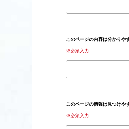
このページの内容は分かりや
※必須入力
このページの情報は見つけや
※必須入力