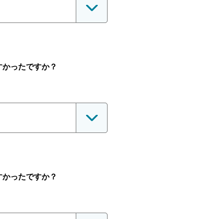
すかったですか？
すかったですか？