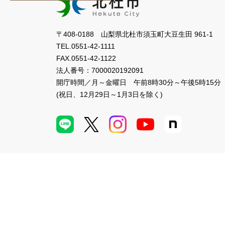
〒408-0188 山梨県北杜市須玉町大豆生田 961-1
TEL.
0551-42-1111
FAX.
0551-42-1122
法人番号：
7000020192091
開庁時間／月～金曜日
午前8時30分～午後5時15分
(祝日、12月29日～1月3日を除く)