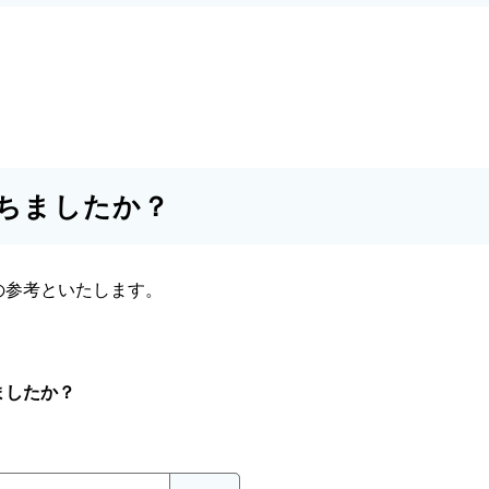
ちましたか？
の参考といたします。
ましたか？