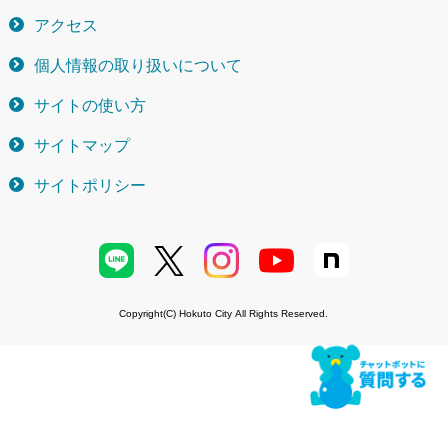
アクセス
個人情報の取り扱いについて
サイトの使い方
サイトマップ
サイトポリシー
Copyright(C) Hokuto City All Rights Reserved.