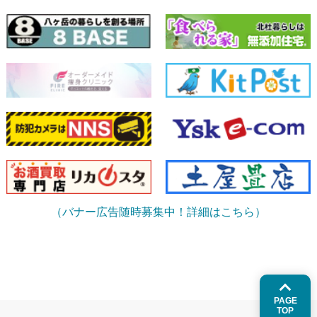
（バナー広告随時募集中！詳細はこちら）
PAGE
TOP