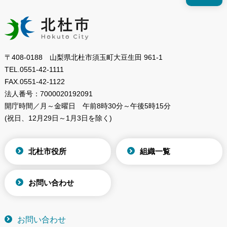
〒408-0188 山梨県北杜市須玉町大豆生田 961-1
TEL.
0551-42-1111
FAX.
0551-42-1122
法人番号：
7000020192091
開庁時間／月～金曜日
午前8時30分～午後5時15分
(祝日、12月29日～1月3日を除く)
北杜市役所
組織一覧
お問い合わせ
お問い合わせ