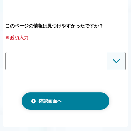
このページの情報は見つけやすかったですか？
※必須入力