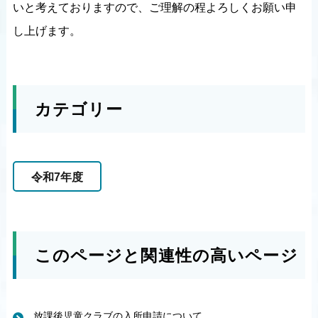
いと考えておりますので、ご理解の程よろしくお願い申
し上げます。
カテゴリー
令和7年度
このページと関連性の高いページ
放課後児童クラブの入所申請について