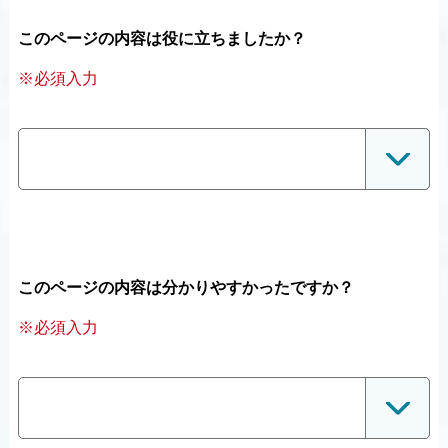
このページの内容は役に立ちましたか？
※必須入力
このページの内容は分かりやすかったですか？
※必須入力