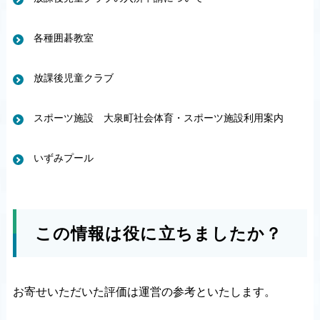
各種囲碁教室
放課後児童クラブ
スポーツ施設 大泉町社会体育・スポーツ施設利用案内
いずみプール
この情報は役に立ちましたか？
お寄せいただいた評価は運営の参考といたします。