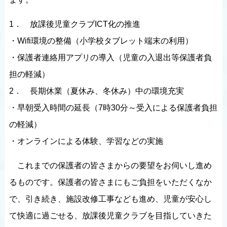
1． 放課後児童クラブICT化の推進
・Wifi環境の整備（小学校タブレット端末の利用）
・保護者連絡用アプリの導入（児童の入退出等保護者負
担の軽減）
2． 長期休業（夏休み、冬休み）中の環境充実
・早朝受入時間の延長（7時30分～受入による保護者負担
の軽減）
・オンラインによる体験、学習などの実施
これまでの保護者の皆さまからの要望をお伺いし進め
るものです。保護者の皆さまにもご負担をいただくなか
で、引き続き、施設改修工事なども進め、児童が安心し
て快適に過ごせる、放課後児童クラブを目指していきた