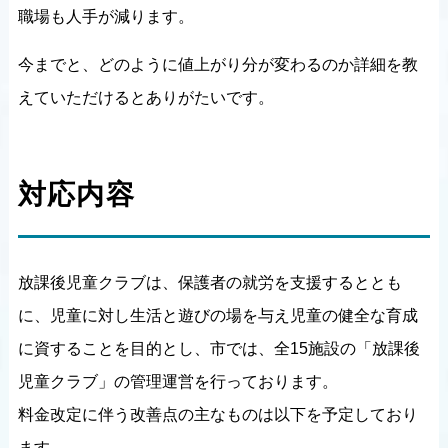
職場も人手が減ります。
今までと、どのように値上がり分が変わるのか詳細を教
えていただけるとありがたいです。
対応内容
放課後児童クラブは、保護者の就労を支援するととも
に、児童に対し生活と遊びの場を与え児童の健全な育成
に資することを目的とし、市では、全15施設の「放課後
児童クラブ」の管理運営を行っております。
料金改定に伴う改善点の主なものは以下を予定しており
ます。