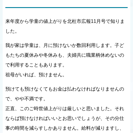
来年度から学童の値上がりを北杜市広報11月号で知りま
した。
我が家は学童は、月に預けないか数回利用します。子ど
もたちの夏休みや冬休みも、夫婦共に職業柄休めないの
で利用することもあります。
祖母がいれば、預けません。
預けても預けなくてもお金は払わなければなりませんの
で、やや不満です。
正直、このご時世値上がりは厳しいと思いました。それ
ならば預けなければいいとお思いでしょうが、その分仕
事の時間を減らすしかありません。給料が減りますし、