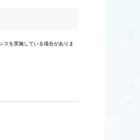
ナンスを実施している場合がありま