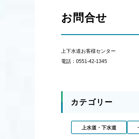
お問合せ
上下水道お客様センター
電話：0551-42-1345
カテゴリー
上水道・下水道