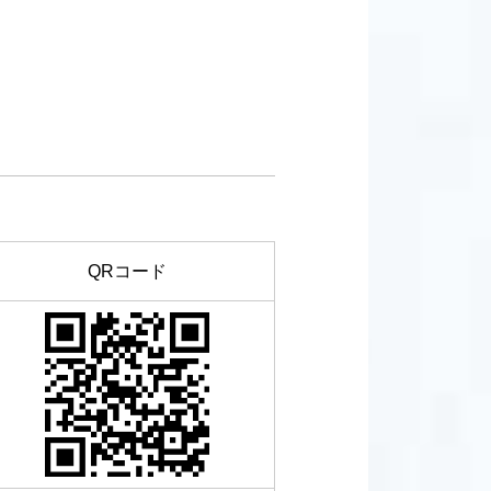
QRコード