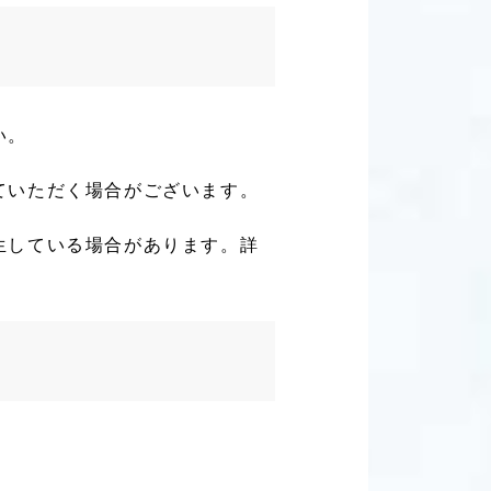
い。
ていただく場合がございます。
生している場合があります。詳