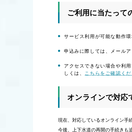
ご利用に当たって
サービス利用が可能な動作環
申込みに際しては、メールア
アクセスできない場合や利用
しくは、
こちらをご確認くだ
オンラインで対応
現在、対応しているオンライン手
今後、上下水道の再開の手続きも追