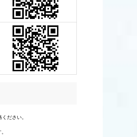
連絡ください。
す。