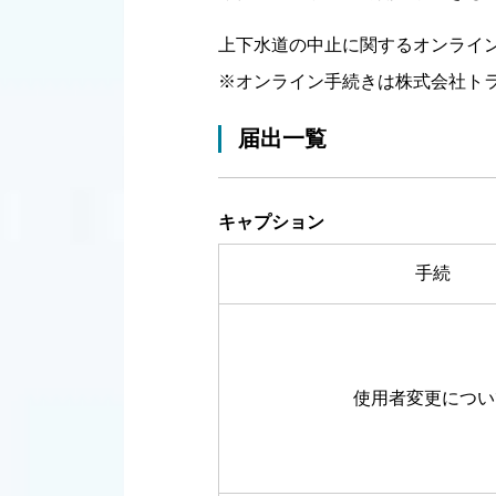
上下水道の中止に関するオンライン
※オンライン手続きは株式会社トラ
届出一覧
キャプション
手続
使用者変更につい