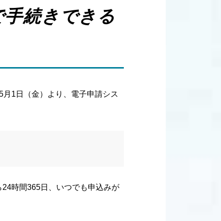
で手続きできる
5月1日（金）より、電子申請シス
4時間365日、いつでも申込みが