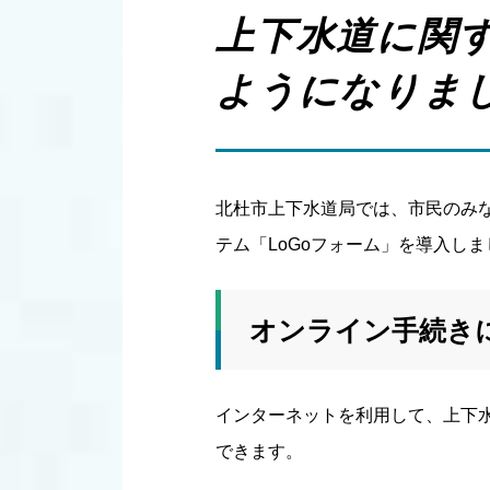
上下水道に関
ようになりま
北杜市上下水道局では、市民のみな
テム「LoGoフォーム」を導入しま
オンライン手続き
インターネットを利用して、上下水
できます。