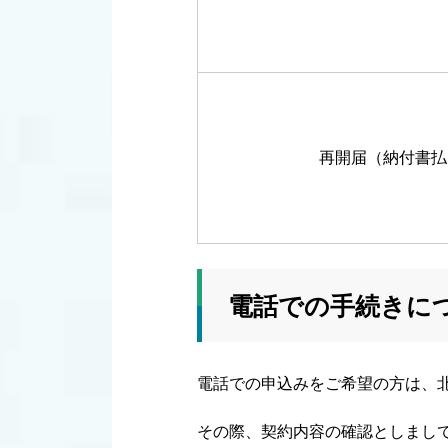
再開届（納付書払
電話での手続きに
電話での申込みをご希望の方は、北杜
その際、契約内容の確認としまし