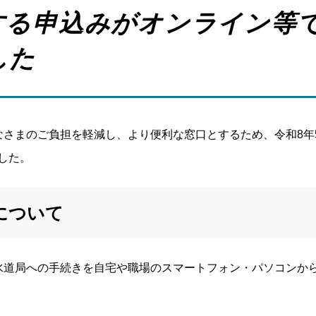
する申込みがオンライン等
した
さまのご負担を軽減し、より便利な窓口とするため、令和8年
した。
について
道局への手続きを自宅や職場のスマートフォン・パソコンから2