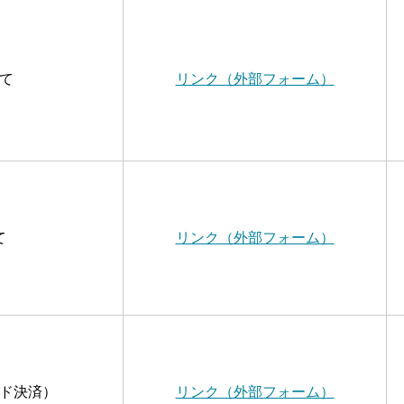
て
リンク（外部フォーム）
て
リンク（外部フォーム）
ド決済）
リンク（外部フォーム）