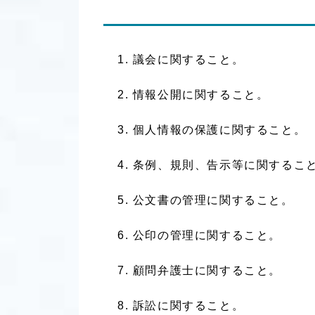
議会に関すること。
情報公開に関すること。
個人情報の保護に関すること。
条例、規則、告示等に関するこ
公文書の管理に関すること。
公印の管理に関すること。
顧問弁護士に関すること。
訴訟に関すること。