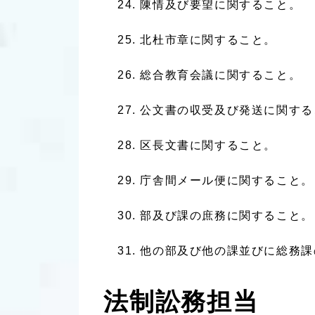
陳情及び要望に関すること。
北杜市章に関すること。
総合教育会議に関すること。
公文書の収受及び発送に関する
区長文書に関すること。
庁舎間メール便に関すること。
部及び課の庶務に関すること。
他の部及び他の課並びに総務課
法制訟務担当