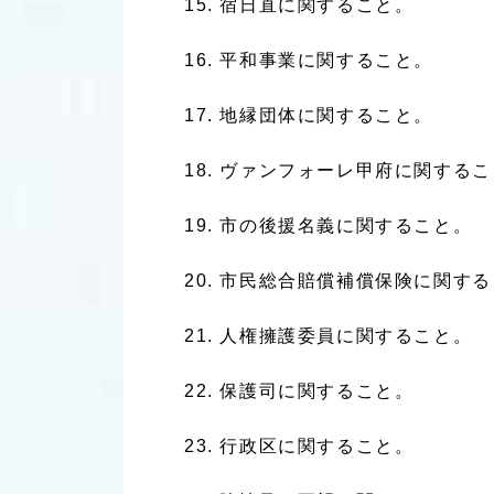
宿日直に関すること。
平和事業に関すること。
地縁団体に関すること。
ヴァンフォーレ甲府に関するこ
市の後援名義に関すること。
市民総合賠償補償保険に関する
人権擁護委員に関すること。
保護司に関すること。
行政区に関すること。