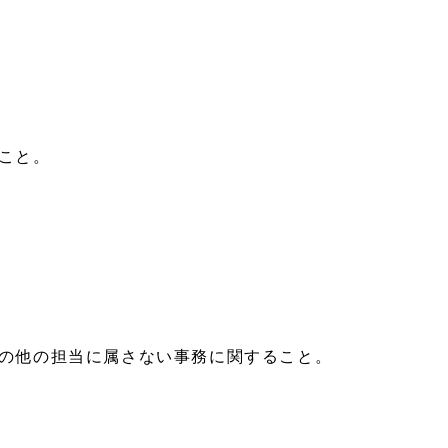
こと。
の他の担当に属さない事務に関すること。