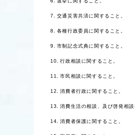
選挙に関すること。
交通災害共済に関すること。
各種行政委員に関すること。
市制記念式典に関すること。
行政相談に関すること。
市民相談に関すること。
消費者行政に関すること。
消費生活の相談、及び啓発相談
消費者保護に関すること。