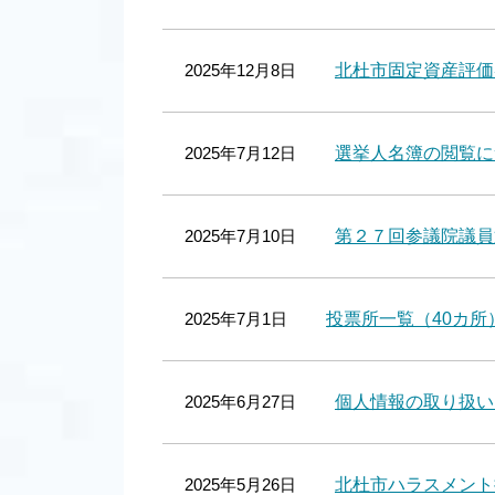
2025年12月8日
北杜市固定資産評価
2025年7月12日
選挙人名簿の閲覧に
2025年7月10日
第２７回参議院議員
2025年7月1日
投票所一覧（40カ所
2025年6月27日
個人情報の取り扱い
2025年5月26日
北杜市ハラスメント