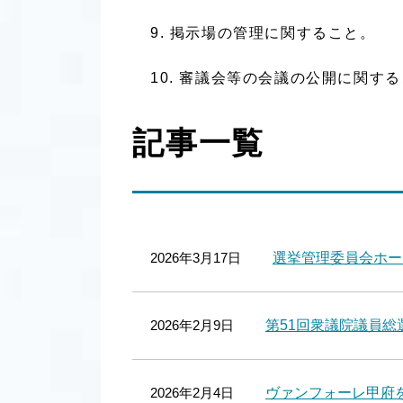
掲示場の管理に関すること。
審議会等の会議の公開に関する
記事一覧
2026年3月17日
選挙管理委員会ホー
2026年2月9日
第51回衆議院議員総
2026年2月4日
ヴァンフォーレ甲府