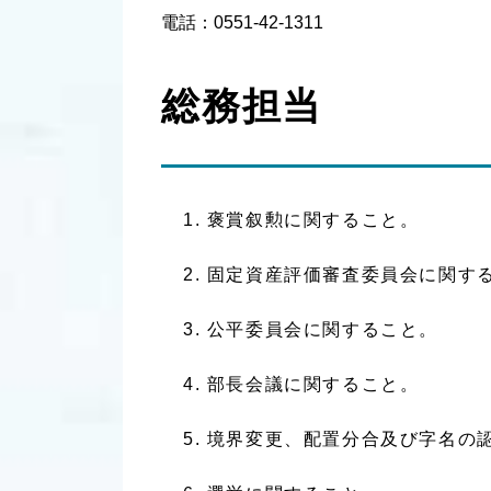
電話：0551-42-1311
総務担当
褒賞叙勲に関すること。
固定資産評価審査委員会に関す
公平委員会に関すること。
部長会議に関すること。
境界変更、配置分合及び字名の