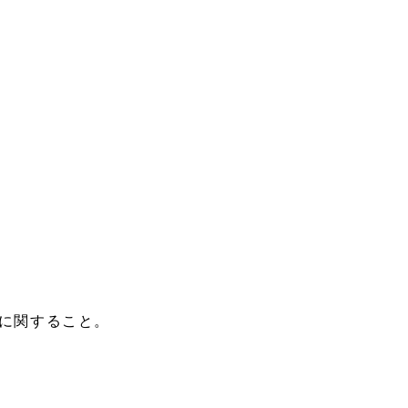
に関すること。