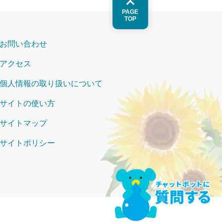
PAGE
TOP
お問い合わせ
アクセス
個人情報の取り扱いについて
サイトの使い方
サイトマップ
サイトポリシー