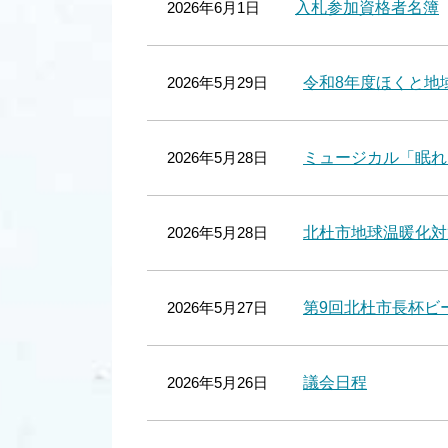
2026年6月1日
入札参加資格者名簿
2026年5月29日
令和8年度ほくと地
2026年5月28日
ミュージカル「眠れ
2026年5月28日
北杜市地球温暖化対
2026年5月27日
第9回北杜市長杯ビ
2026年5月26日
議会日程