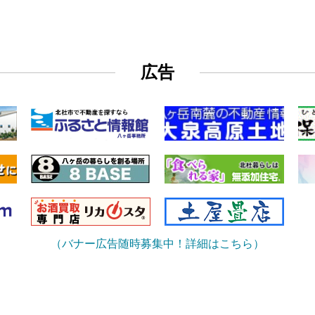
広告
（バナー広告随時募集中！詳細はこちら）