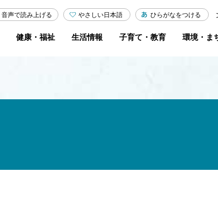
やさしい日本語
ひらがなをつける
音声で読み上げる
健康・福祉
生活情報
子育て・教育
環境・ま