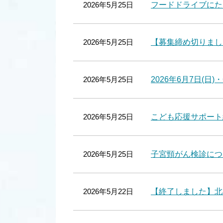
2026年5月25日
フードドライブにた
2026年5月25日
【募集締め切りまし
2026年5月25日
2026年6月7日(日)
2026年5月25日
こども応援サポート
2026年5月25日
子宮頸がん検診につ
2026年5月22日
【終了しました】北