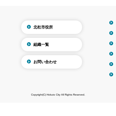
北杜市役所
組織一覧
お問い合わせ
Copyright(C) Hokuto City All Rights Reserved.