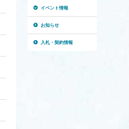
イベント情報
お知らせ
入札・契約情報