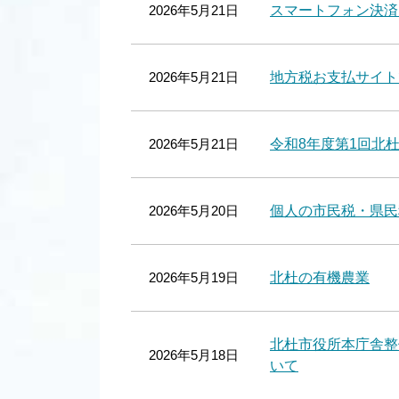
2026年5月21日
スマートフォン決済
2026年5月21日
地方税お支払サイト
2026年5月21日
令和8年度第1回北
2026年5月20日
個人の市民税・県民
2026年5月19日
北杜の有機農業
北杜市役所本庁舎整
2026年5月18日
いて