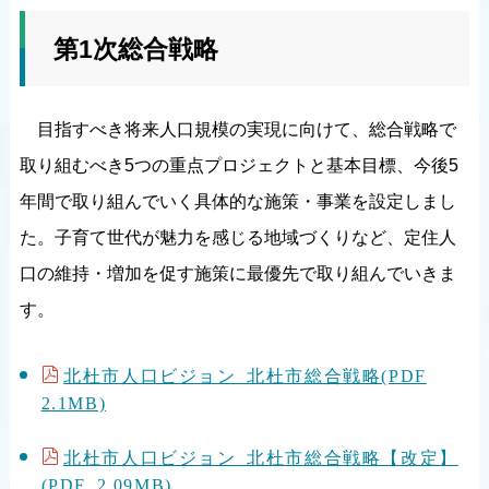
第1次総合戦略
目指すべき将来人口規模の実現に向けて、総合戦略で
取り組むべき5つの重点プロジェクトと基本目標、今後5
年間で取り組んでいく具体的な施策・事業を設定しまし
た。子育て世代が魅力を感じる地域づくりなど、定住人
口の維持・増加を促す施策に最優先で取り組んでいきま
す。
北杜市人口ビジョン 北杜市総合戦略(PDF
2.1MB)
北杜市人口ビジョン 北杜市総合戦略【改定】
(PDF 2.09MB)