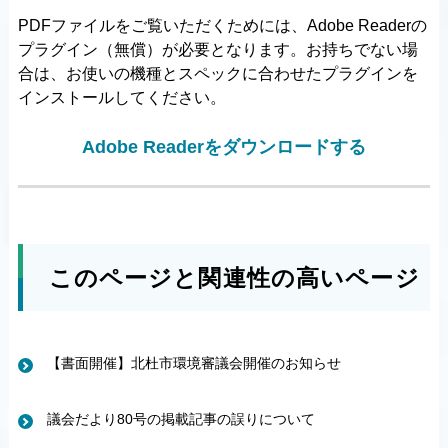
PDFファイルをご覧いただくためには、Adobe Readerの
プラグイン（無償）が必要となります。お持ちでない場
合は、お使いの機種とスペックに合わせたプラグインを
インストールしてください。
Adobe Readerをダウンロードする
このページと関連性の高いページ
【書面開催】北杜市環境審議会開催のお知らせ
議会だより80号の掲載記事の誤りについて