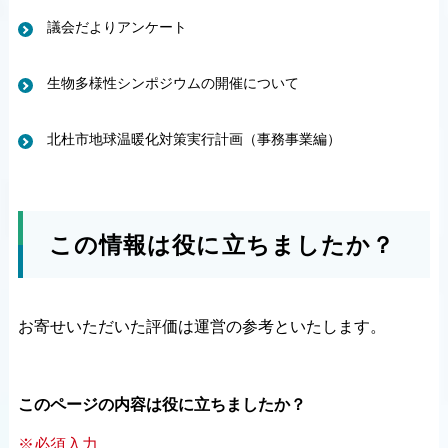
議会だよりアンケート
生物多様性シンポジウムの開催について
北杜市地球温暖化対策実行計画（事務事業編）
この情報は役に立ちましたか？
お寄せいただいた評価は運営の参考といたします。
このページの内容は役に立ちましたか？
※必須入力