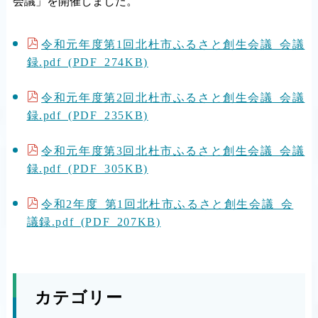
会議」を開催しました。
令和元年度第1回北杜市ふるさと創生会議 会議
録.pdf (PDF 274KB)
令和元年度第2回北杜市ふるさと創生会議 会議
録.pdf (PDF 235KB)
令和元年度第3回北杜市ふるさと創生会議 会議
録.pdf (PDF 305KB)
令和2年度 第1回北杜市ふるさと創生会議 会
議録.pdf (PDF 207KB)
カテゴリー