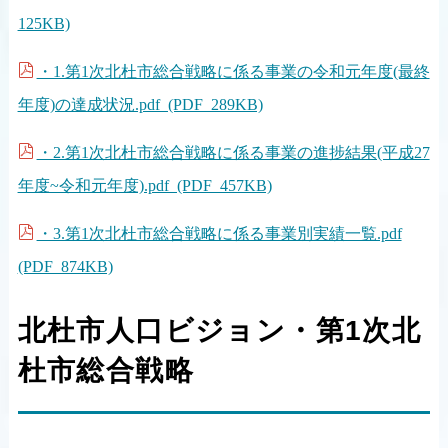
125KB)
・1.第1次北杜市総合戦略に係る事業の令和元年度(最終
年度)の達成状況.pdf (PDF 289KB)
・2.第1次北杜市総合戦略に係る事業の進捗結果(平成27
年度~令和元年度).pdf (PDF 457KB)
・3.第1次北杜市総合戦略に係る事業別実績一覧.pdf
(PDF 874KB)
北杜市人口ビジョン・第1次北
杜市総合戦略