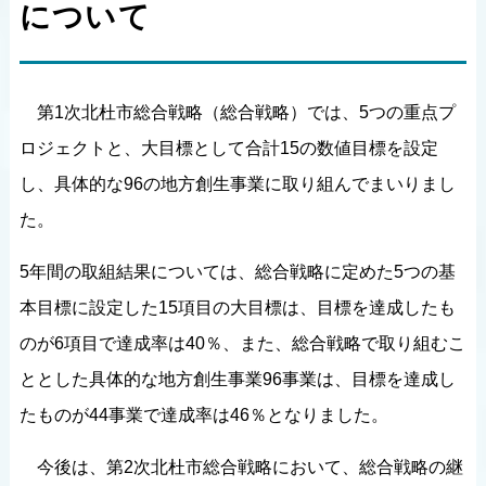
について
第1次北杜市総合戦略（総合戦略）では、5つの重点プ
ロジェクトと、大目標として合計15の数値目標を設定
し、具体的な96の地方創生事業に取り組んでまいりまし
た。
5年間の取組結果については、総合戦略に定めた5つの基
本目標に設定した15項目の大目標は、目標を達成したも
のが6項目で達成率は40％、また、総合戦略で取り組むこ
ととした具体的な地方創生事業96事業は、目標を達成し
たものが44事業で達成率は46％となりました。
今後は、第2次北杜市総合戦略において、総合戦略の継