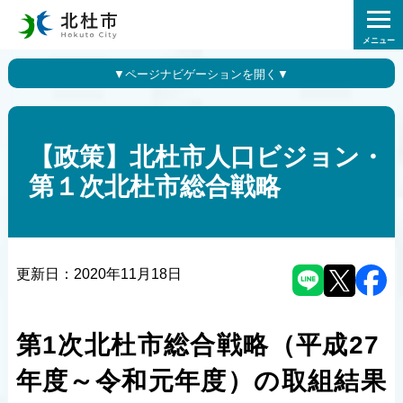
メニュー
【政策】北杜市人口ビジョン・
第１次北杜市総合戦略
更新日：
2020年11月18日
第1次北杜市総合戦略（平成27
年度～令和元年度）の取組結果