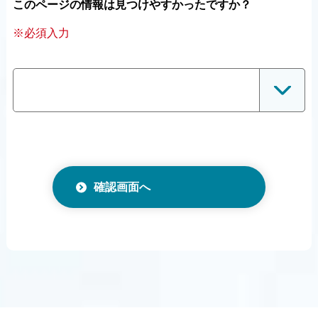
このページの情報は見つけやすかったですか？
※必須入力