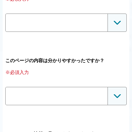
このページの内容は分かりやすかったですか？
※必須入力