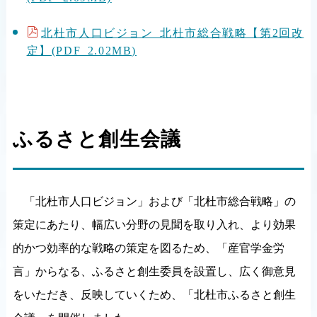
北杜市人口ビジョン 北杜市総合戦略【第2回改
定】(PDF 2.02MB)
ふるさと創生会議
「北杜市人口ビジョン」および「北杜市総合戦略」の
策定にあたり、幅広い分野の見聞を取り入れ、より効果
的かつ効率的な戦略の策定を図るため、「産官学金労
言」からなる、ふるさと創生委員を設置し、広く御意見
をいただき、反映していくため、「北杜市ふるさと創生