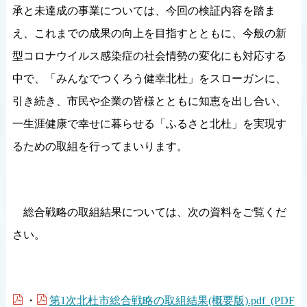
承と未達成の事業については、今回の検証内容を踏ま
え、これまでの成果の向上を目指すとともに、今般の新
型コロナウイルス感染症の社会情勢の変化にも対応する
中で、「みんなでつくろう健幸北杜」をスローガンに、
引き続き、市民や企業の皆様とともに知恵を出し合い、
一生涯健康で幸せに暮らせる「ふるさと北杜」を実現す
るための取組を行ってまいります。
総合戦略の取組結果については、次の資料をご覧くだ
さい。
・
第1次北杜市総合戦略の取組結果(概要版).pdf (PDF