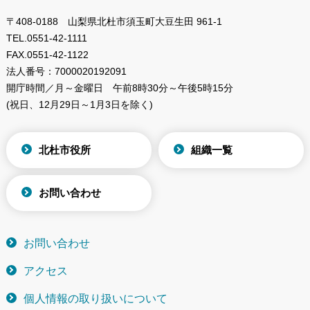
〒408-0188 山梨県北杜市須玉町大豆生田 961-1
TEL.
0551-42-1111
FAX.
0551-42-1122
法人番号：
7000020192091
開庁時間／月～金曜日
午前8時30分～午後5時15分
(祝日、12月29日～1月3日を除く)
北杜市役所
組織一覧
お問い合わせ
お問い合わせ
アクセス
個人情報の取り扱いについて