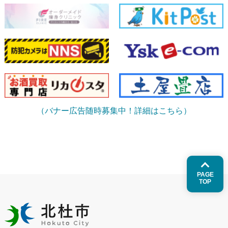
（バナー広告随時募集中！詳細はこちら）
PAGE
TOP