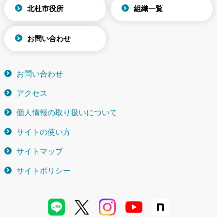
北杜市役所
組織一覧
お問い合わせ
お問い合わせ
アクセス
個人情報の取り扱いについて
サイトの使い方
サイトマップ
サイトポリシー