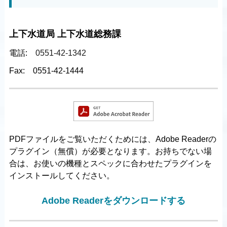
上下水道局 上下水道総務課
電話:
0551-42-1342
Fax:
0551-42-1444
PDFファイルをご覧いただくためには、Adobe Readerの
プラグイン（無償）が必要となります。お持ちでない場
合は、お使いの機種とスペックに合わせたプラグインを
インストールしてください。
Adobe Readerをダウンロードする