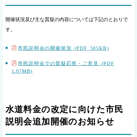
開催状況及び主な質疑の内容については下記のとおりで
す。
市民説明会の開催状況 (PDF 505KB)
市民説明会での質疑応答・ご意見 (PDF
1.07MB)
水道料金の改定に向けた市民
説明会追加開催のお知らせ