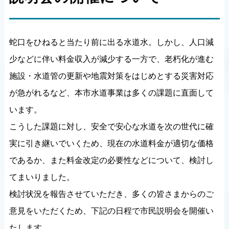
蛇口をひねると当たり前に出る水道水。しかし、人口減
少などに伴い料金収入が減少する一方で、老朽化が進む
施設・水道管の更新や地震対策をはじめとする災害対応
が急がれるなど、本市水道事業は多くの課題に直面して
います。
こうした課題に対し、安全で安心な水道を次の世代に確
実に引き継いでいくため、現在の水道料金が適切な価格
であるか、また料金改定の必要性などについて、検討し
てまいりました。
検討状況を報告させていただき、多くの皆さまからのご
意見をいただくため、下記の日程で市民説明会を開催い
たします。