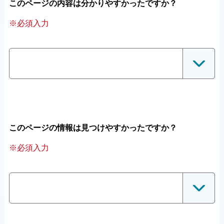
このページの内容は分かりやすかったですか？
※必須入力
このページの情報は見つけやすかったですか？
※必須入力