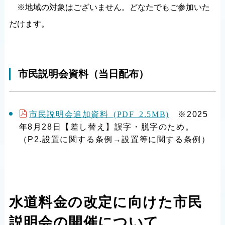
※地域の対象はございません。どなたでもご参加いた
だけます。
市民説明会資料（当日配布）
市民説明会追加資料 (PDF 2.5MB)
※2025
年8月28日【差し替え】誤字・脱字のため。
（P2.設置に関する条例→設置等に関する条例）
水道料金の改定に向けた市民
説明会の開催について