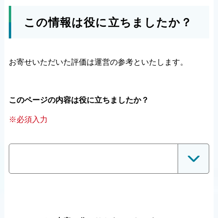
この情報は役に立ちましたか？
お寄せいただいた評価は運営の参考といたします。
このページの内容は役に立ちましたか？
※必須入力