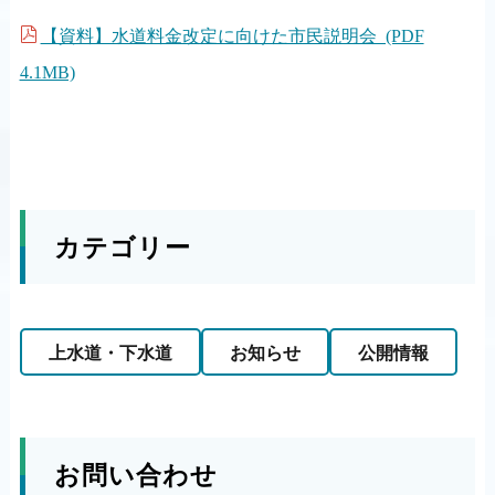
【資料】水道料金改定に向けた市民説明会 (PDF
4.1MB)
カテゴリー
上水道・下水道
お知らせ
公開情報
お問い合わせ