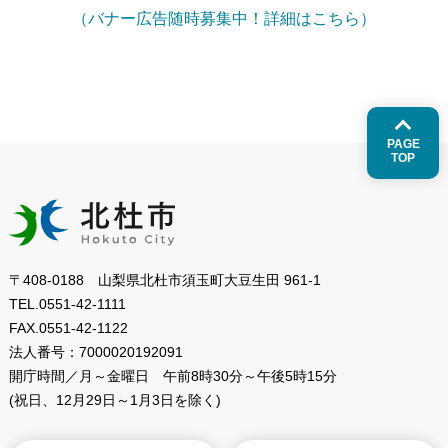
（バナー広告随時募集中！詳細はこちら）
PAGE
TOP
〒408-0188 山梨県北杜市須玉町大豆生田 961-1
TEL.
0551-42-1111
FAX.
0551-42-1122
法人番号：
7000020192091
開庁時間／月～金曜日
午前8時30分～午後5時15分
(祝日、12月29日～1月3日を除く)