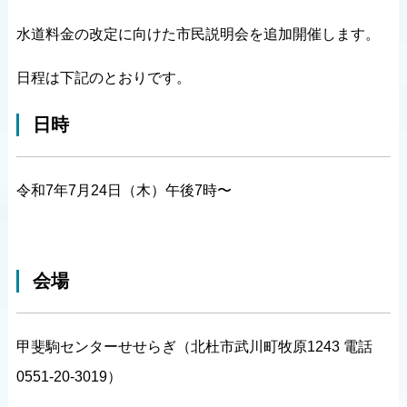
水道料金の改定に向けた市民説明会を追加開催します。
日程は下記のとおりです。
日時
令和7年7月24日（木）午後7時〜
会場
甲斐駒センターせせらぎ（北杜市武川町牧原1243 電話
0551-20-3019）