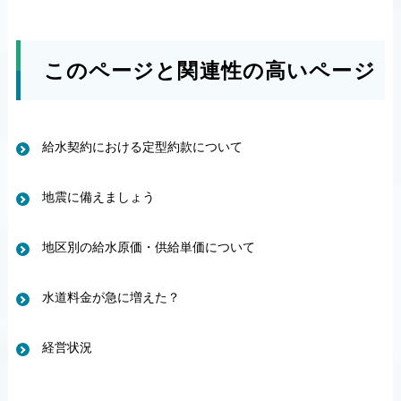
このページと関連性の高いページ
給水契約における定型約款について
地震に備えましょう
地区別の給水原価・供給単価について
水道料金が急に増えた？
経営状況