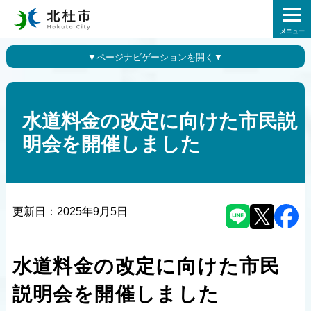
メニュー
水道料金の改定に向けた市民説
明会を開催しました
更新日：
2025年9月5日
水道料金の改定に向けた市民
説明会を開催しました