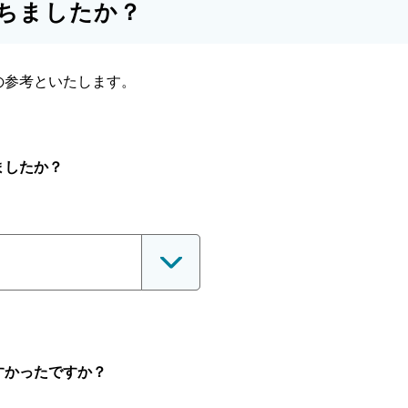
ちましたか？
の参考といたします。
ましたか？
すかったですか？