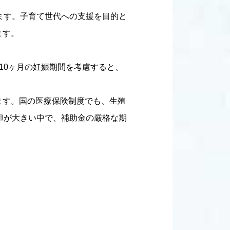
ます。子育て世代への支援を目的と
ます。
10ヶ月の妊娠期間を考慮すると、
ます。国の医療保険制度でも、生殖
担が大きい中で、補助金の厳格な期