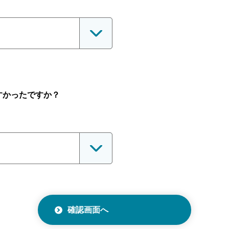
すかったですか？