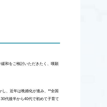
件緩和をご検討いただきたく、嘆願
かし、近年は晩婚化が進み、**全国
、30代後半から40代で初めて子育て