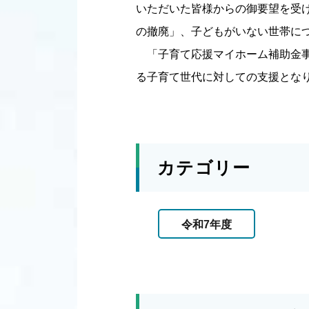
いただいた皆様からの御要望を受
の撤廃」、子どもがいない世帯に
「子育て応援マイホーム補助金事
る子育て世代に対しての支援とな
カテゴリー
令和7年度