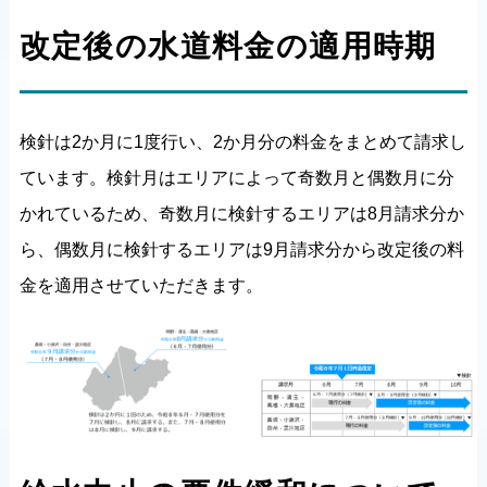
改定後の水道料金の適用時期
検針は2か月に1度行い、2か月分の料金をまとめて請求し
ています。検針月はエリアによって奇数月と偶数月に分
かれているため、奇数月に検針するエリアは8月請求分か
ら、偶数月に検針するエリアは9月請求分から改定後の料
金を適用させていただきます。