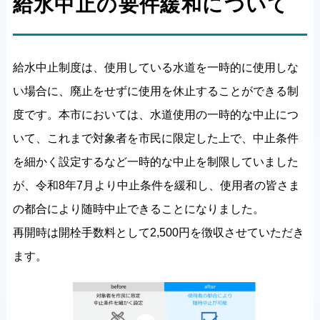
給水中止の要件緩和について
給水中止制度は、使用している水道を一時的に使用しな
い場合に、廃止をせずに使用を休止することができる制
度です。本市においては、水道使用の一時的な中止につ
いて、これまで対象者を市民に限定した上で、中止条件
を細かく設定するなど一時的な中止を制限していました
が、令和8年7月より中止条件を緩和し、使用者の皆さま
の都合により随時中止できることになりました。
再開時は開栓手数料として2,500円を徴収させていただき
ます。