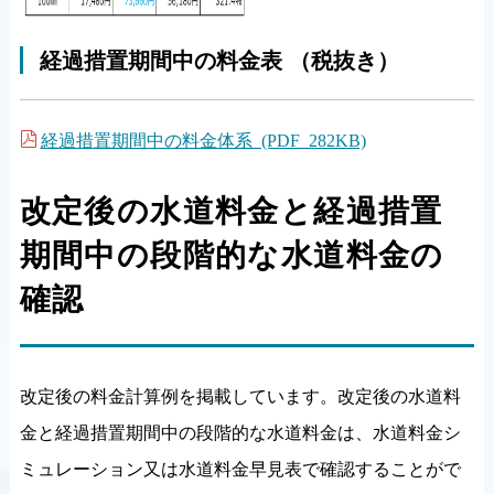
経過措置期間中の料金表 （税抜き）
経過措置期間中の料金体系 (PDF 282KB)
改定後の水道料金と経過措置
期間中の段階的な水道料金の
確認
改定後の料金計算例を掲載しています。改定後の水道料
金と経過措置期間中の段階的な水道料金は、水道料金シ
ミュレーション又は水道料金早見表で確認することがで