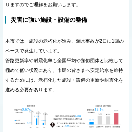
りますのでご理解をお願いします。
災害に強い施設・設備の整備
本市では、施設の老朽化が進み、漏水事故が2日に1回の
ペースで発生しています。
管路更新率や耐震化率も全国平均や類似団体と比較して
極めて低い状況にあり、市民の皆さまへ安定給水を維持
するためには、老朽化した施設・設備の更新や耐震化を
進める必要があります。