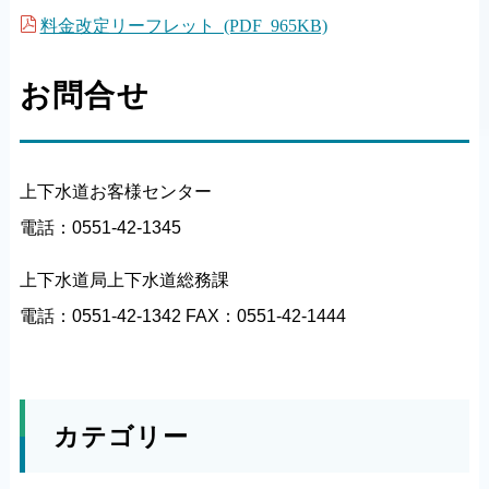
料金改定リーフレット (PDF 965KB)
お問合せ
上下水道お客様センター
電話：0551-42-1345
上下水道局上下水道総務課
電話：0551-42-1342 FAX：0551-42-1444
カテゴリー