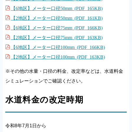
【6地区】メーター口径50mm (PDF 165KB)
【2地区】メーター口径50mm (PDF 161KB)
【6地区】メーター口径75mm (PDF 166KB)
【2地区】メーター口径75mm (PDF 163KB)
【6地区】メーター口径100mm (PDF 166KB)
【2地区】メーター口径100mm (PDF 163KB)
※その他の水量・口径の料金、改定率などは、水道料金
シミュレーションでご確認ください。
水道料金の改定時期
令和8年7月1日から