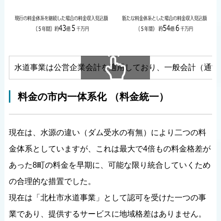
水道事業は公営企業会計を適用しており、一般会計（通常
横にスクロールできます
料金の市内一体系化 （料金統一）
現在は、水源の違い（ダム受水の有無）により二つの料
金体系としていますが、これは最大で4倍もの料金格差が
あった8町の料金を早期に、可能な限り統合していくため
の合理的な措置でした。
現在は「北杜市水道事業」として認可を受けた一つの事
業であり、提供するサービスに地域格差はありません。