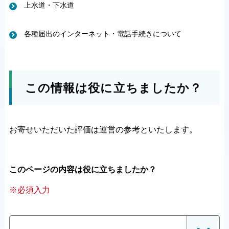
上水道・下水道
各種届出のインターネット・電話手続きについて
この情報は役に立ちましたか？
お寄せいただいた評価は運営の参考といたします。
このページの内容は役に立ちましたか？
※必須入力