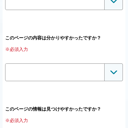
このページの内容は分かりやすかったですか？
※必須入力
このページの情報は見つけやすかったですか？
※必須入力