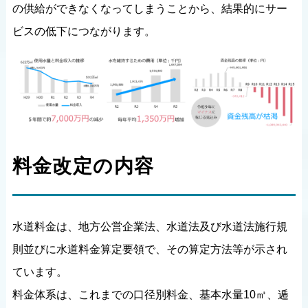
の供給ができなくなってしまうことから、結果的にサー
ビスの低下につながります。
料金改定の内容
水道料金は、地方公営企業法、水道法及び水道法施行規
則並びに水道料金算定要領で、その算定方法等が示され
ています。
料金体系は、これまでの口径別料金、基本水量10㎥、逓