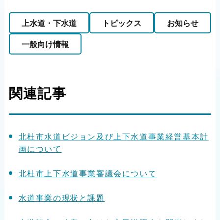
上水道・下水道
トピックス
お知らせ
一般向け情報
関連記事
北杜市水道ビジョン及び上下水道事業経営基本計
画について
北杜市上下水道事業審議会について
水道事業の現状と課題