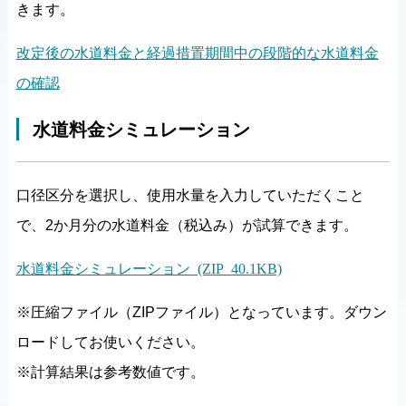
きます。
改定後の水道料金と経過措置期間中の段階的な水道料金
の確認
水道料金シミュレーション
口径区分を選択し、使用水量を入力していただくこと
で、2か月分の水道料金（税込み）が試算できます。
水道料金シミュレーション (ZIP 40.1KB)
※圧縮ファイル（ZIPファイル）となっています。ダウン
ロードしてお使いください。
※計算結果は参考数値です。