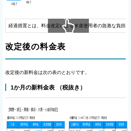
経過措置とは、料金改定による水道使用者の急激な負担増
横にスクロールできます
改定後の料金表
改定後の新料金は次の表のとおりです。
1か月の新料金表 （税抜き）