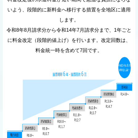
いよう、段階的に新料金へ移行する措置を全地区に適用
します。
令和8年8月請求分から令和14年7月請求分まで、1年ごと
に料金改定（段階的値上げ）を行います。改定回数は、
料金統一時を含めて7回です。