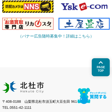
（バナー広告随時募集中！詳細はこちら）
PAGE
TOP
〒408-0188 山梨県北杜市須玉町大豆生田 961-1
TEL.
0551-42-1111