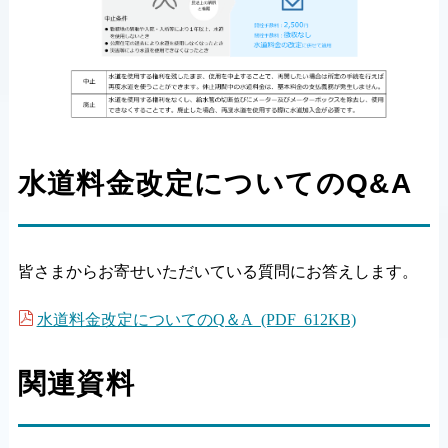
水道料金改定についてのQ&A
皆さまからお寄せいただいている質問にお答えします。
水道料金改定についてのQ＆A (PDF 612KB)
関連資料