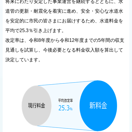
将来にわたり安定した事業運営を継続するとともに、水
道管の更新・耐震化を着実に進め、安全・安心な水道水
を安定的に市民の皆さまにお届けするため、水道料金を
平均で25.3％引き上げます。
改定率は、令和8年度から令和12年度までの5年間の収支
見通しを試算し、今後必要となる料金収入額を算出して
決定しています。