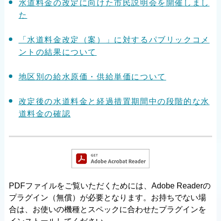
水道料金の改定に向けた市民説明会を開催しまし
た
「水道料金改定（案）」に対するパブリックコメ
ントの結果について
地区別の給水原価・供給単価について
改定後の水道料金と経過措置期間中の段階的な水
道料金の確認
PDFファイルをご覧いただくためには、Adobe Readerの
プラグイン（無償）が必要となります。お持ちでない場
合は、お使いの機種とスペックに合わせたプラグインを