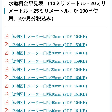
水道料金早見表 （13ミリメートル・20ミリ
メートル・25ミリメートル、0~100㎥使
用、2か月分税込み）
【6地区】メーター口径13mm (PDF 163KB)
【2地区】メーター口径13mm (PDF 159KB)
【6地区】メーター口径20mm (PDF 163KB)
【2地区】メーター口径20mm (PDF 159KB)
【6地区】メーター口径25mm (PDF 164KB)
【2地区】メーター口径25mm (PDF 160KB)
【6地区】メーター口径30mm (PDF 164KB)
【2地区】メーター口径30mm (PDF 161KB)
【6地区】メーター口径40mm (PDF 164KB)
【2地区】メーター口径40mm (PDF 161KB)