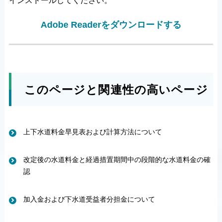
インストールしてください。
Adobe Readerをダウンロードする
このページと関連性の高いページ
上下水道料金早見表および計算方法について
改定後の水道料金と経過措置期間中の段階的な水道料金の確
認
加入金および下水道受益者分担金について