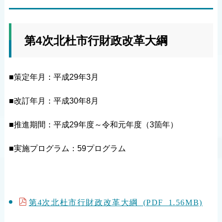
第4次北杜市行財政改革大綱
■策定年月：平成29年3月
■改訂年月：平成30年8月
■推進期間：平成29年度～令和元年度（3箇年）
■実施プログラム：59プログラム
第4次北杜市行財政改革大綱 (PDF 1.56MB)