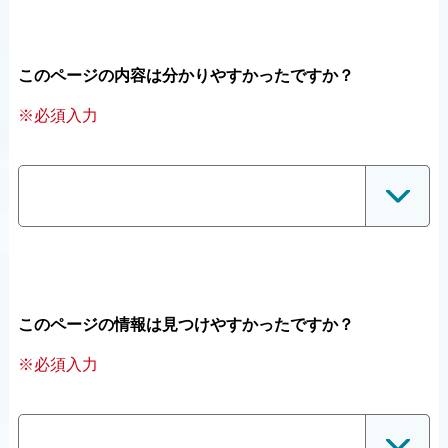
このページの内容は分かりやすかったですか？
※必須入力
このページの情報は見つけやすかったですか？
※必須入力