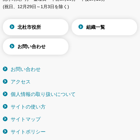
(祝日、12月29日～1月3日を除く)
北杜市役所
組織一覧
お問い合わせ
お問い合わせ
アクセス
個人情報の取り扱いについて
サイトの使い方
サイトマップ
サイトポリシー