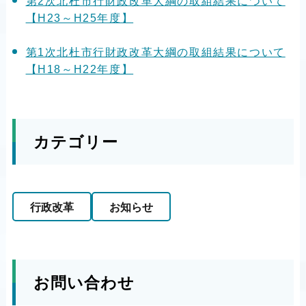
第2次北杜市行財政改革大綱の取組結果について
【H23～H25年度】
第1次北杜市行財政改革大綱の取組結果について
【H18～H22年度】
カテゴリー
行政改革
お知らせ
お問い合わせ