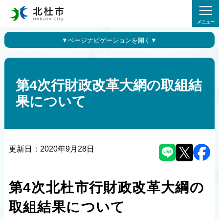
メニュー
第4次行財政改革大網の取組結
果について
更新日：
2020年9月28日
第4次北杜市行財政改革大綱の
取組結果について