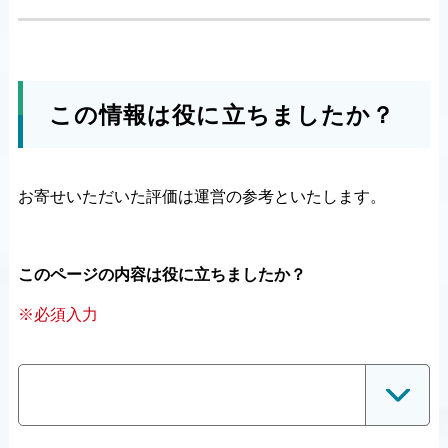
この情報は役に立ちましたか？
お寄せいただいた評価は運営の参考といたします。
このページの内容は役に立ちましたか？
※必須入力