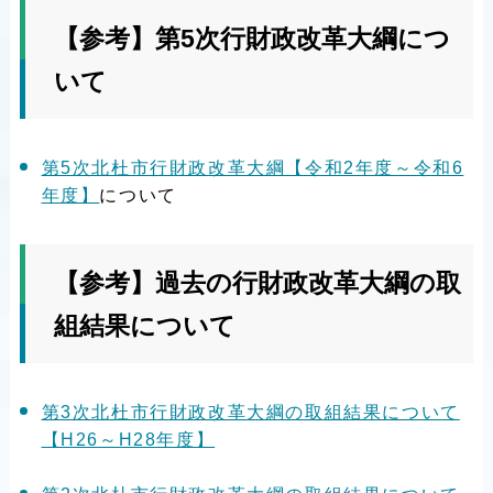
【参考】第5次行財政改革大綱につ
いて
第5次北杜市行財政改革大綱【令和2年度～令和6
年度】
について
【参考】過去の行財政改革大綱の取
組結果について
第3次北杜市行財政改革大綱の取組結果について
【H26～H28年度】