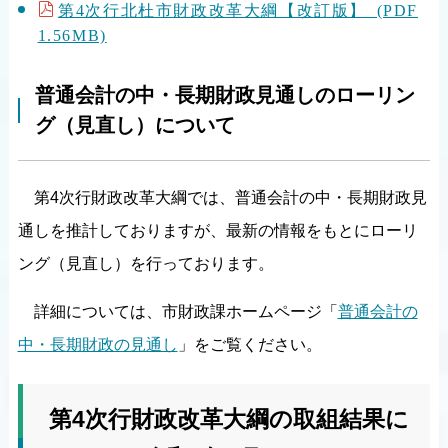
第4次行北杜市財政改革大綱【改訂版】 (PDF
1.56MB)
普通会計の中・長期財政見通しのローリン
グ（見直し）について
第4次行財政改革大綱では、普通会計の中・長期財政見
通しを推計しておりますが、最新の情報をもとにローリ
ング（見直し）を行っております。
詳細については、市財政課ホームページ「
普通会計の
中・長期財政の見通し
」をご覧ください。
第4次行財政改革大綱の取組結果に