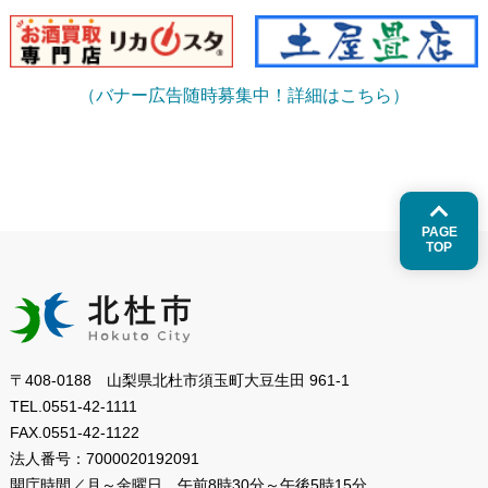
（バナー広告随時募集中！詳細はこちら）
PAGE
TOP
〒408-0188 山梨県北杜市須玉町大豆生田 961-1
TEL.
0551-42-1111
FAX.
0551-42-1122
法人番号：
7000020192091
開庁時間／月～金曜日
午前8時30分～午後5時15分