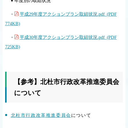
▼年度別の取組状況
平成29年度アクションプラン取組状況.pdf (PDF
・
774KB)
平成30年度アクションプラン取組状況.pdf (PDF
・
725KB)
【参考】北杜市行政改革推進委員会
について
北杜市行政改革推進委員会
について