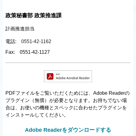
政策秘書部 政策推進課
計画推進担当
電話:
0551-42-1162
Fax:
0551-42-1127
PDFファイルをご覧いただくためには、Adobe Readerの
プラグイン（無償）が必要となります。お持ちでない場
合は、お使いの機種とスペックに合わせたプラグインを
インストールしてください。
Adobe Readerをダウンロードする