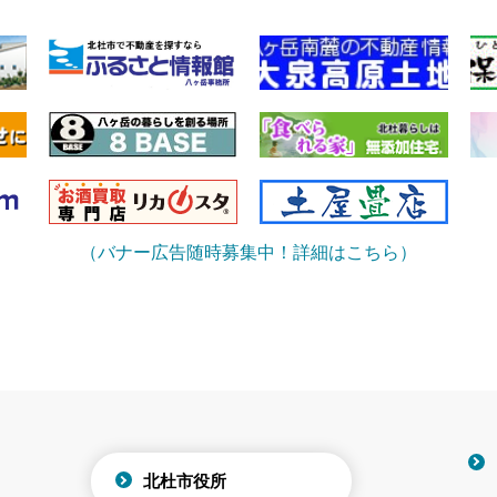
（バナー広告随時募集中！詳細はこちら）
北杜市役所