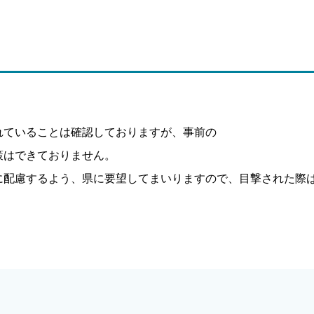
れていることは確認しておりますが、事前の
策はできておりません。
に配慮するよう、県に要望してまいりますので、目撃された際