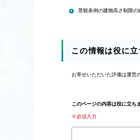
景観条例の建物高さ制限の
この情報は役に立
お寄せいただいた評価は運営
このページの内容は役に立ち
※必須入力