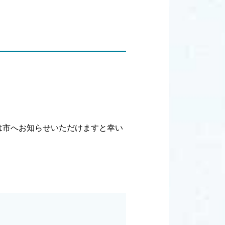
は市へお知らせいただけますと幸い