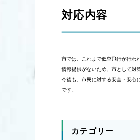
対応内容
市では、これまで低空飛行が行わ
情報提供がないため、市として対
今後も、市民に対する安全・安心
です。
カテゴリー