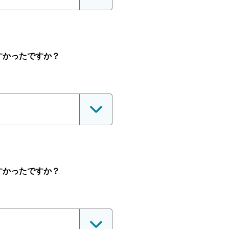
すかったですか？
すかったですか？