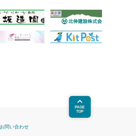
PAGE
TOP
お問い合わせ