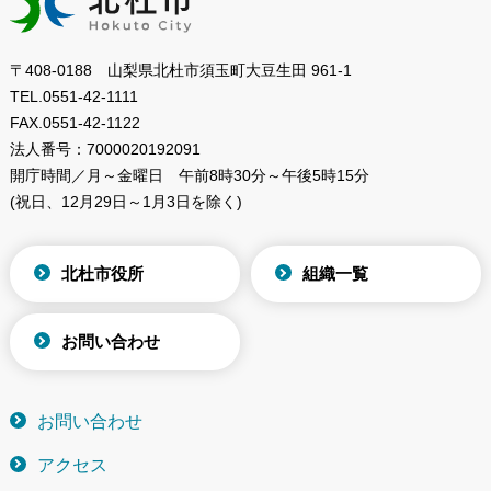
〒408-0188 山梨県北杜市須玉町大豆生田 961-1
TEL.
0551-42-1111
FAX.
0551-42-1122
法人番号：
7000020192091
開庁時間／月～金曜日
午前8時30分～午後5時15分
(祝日、12月29日～1月3日を除く)
北杜市役所
組織一覧
お問い合わせ
お問い合わせ
アクセス