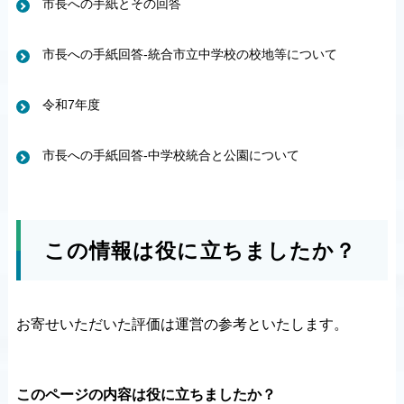
市長への手紙とその回答
市長への手紙回答-統合市立中学校の校地等について
令和7年度
市長への手紙回答-中学校統合と公園について
この情報は役に立ちましたか？
お寄せいただいた評価は運営の参考といたします。
このページの内容は役に立ちましたか？