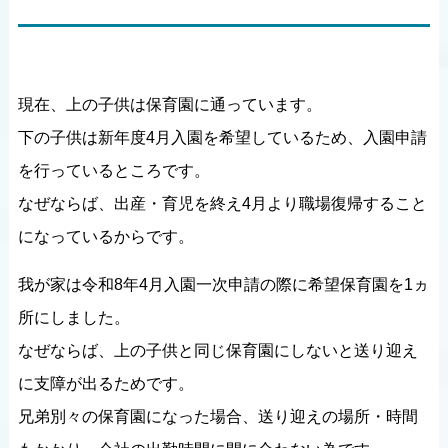
現在、上の子供は保育園に通っています。
下の子供は新年度4月入園を希望しているため、入園申請
を行っているところです。
なぜならば、出産・育児を終え4月より職場復帰すること
になっているからです。
我が家は令和8年4月入園一次申請の際に希望保育園を1ヵ
所にしました。
なぜならば、上の子供と同じ保育園にしないと送り迎え
に支障が出るためです。
兄弟別々の保育園になった場合、送り迎えの場所・時間