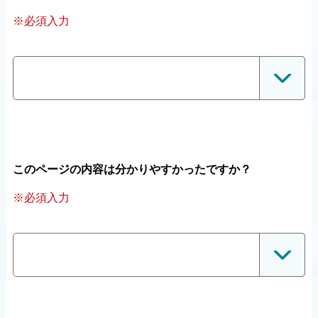
※必須入力
このページの内容は分かりやすかったですか？
※必須入力