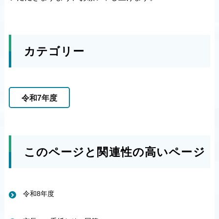
カテゴリー
令和7年度
このページと関連性の高いページ
令和8年度