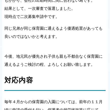
もかかり、会社の出勤時間に間に合わない為です。
結果として、一次審査で落選しました。
現時点で二次募集申請中です。
同じ兄弟が同じ保育園に通えるよう優遇処置があっても
良いのではないかと考えます。
今後、地元民が優先され子供も親も不都合なく保育園に
通えるようご検討の程、よろしくお願い致します。
対応内容
毎年４月からの保育園の入園については、前年の１１月
頃に申請の受付を行い、保護者の就労状況等に応じて、