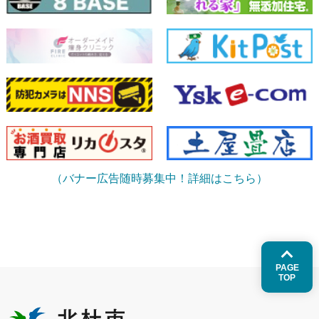
（バナー広告随時募集中！詳細はこちら）
PAGE
TOP