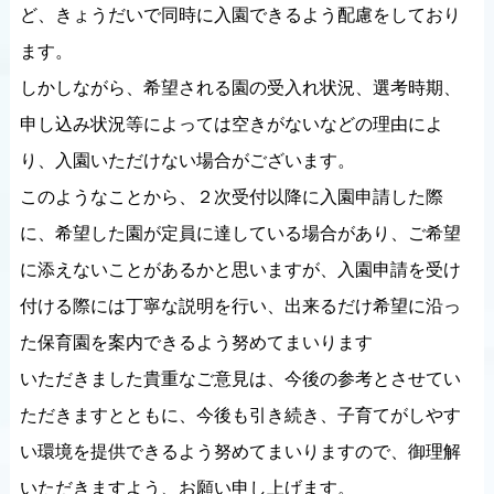
ど、きょうだいで同時に入園できるよう配慮をしており
ます。
しかしながら、希望される園の受入れ状況、選考時期、
申し込み状況等によっては空きがないなどの理由によ
り、入園いただけない場合がございます。
このようなことから、２次受付以降に入園申請した際
に、希望した園が定員に達している場合があり、ご希望
に添えないことがあるかと思いますが、入園申請を受け
付ける際には丁寧な説明を行い、出来るだけ希望に沿っ
た保育園を案内できるよう努めてまいります
いただきました貴重なご意見は、今後の参考とさせてい
ただきますとともに、今後も引き続き、子育てがしやす
い環境を提供できるよう努めてまいりますので、御理解
いただきますよう、お願い申し上げます。