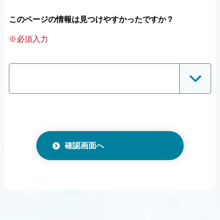
このページの情報は見つけやすかったですか？
※必須入力