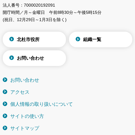
法人番号：
7000020192091
開庁時間／月～金曜日
午前8時30分～午後5時15分
(祝日、12月29日～1月3日を除く)
北杜市役所
組織一覧
お問い合わせ
お問い合わせ
アクセス
個人情報の取り扱いについて
サイトの使い方
サイトマップ