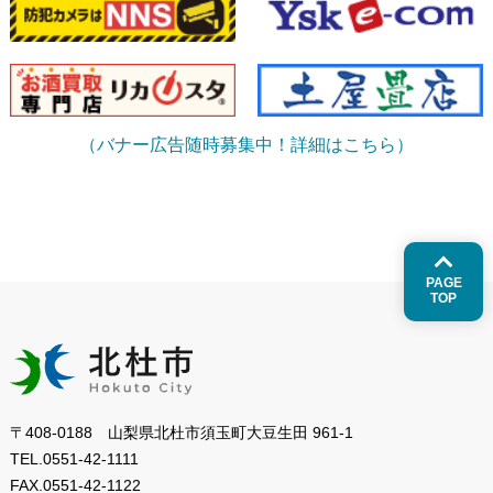
（バナー広告随時募集中！詳細はこちら）
PAGE
TOP
〒408-0188 山梨県北杜市須玉町大豆生田 961-1
TEL.
0551-42-1111
FAX.
0551-42-1122