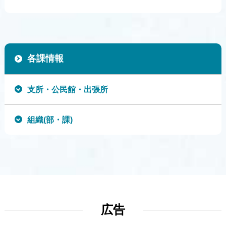
各課情報
支所・公民館・出張所
組織(部・課)
広告