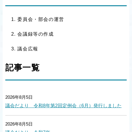
委員会・部会の運営
会議録等の作成
議会広報
記事一覧
2026年8月5日
議会だより 令和8年第2回定例会（6月）発行しました
2026年8月5日