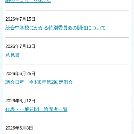
議会だより 令和7年
2026年7月15日
統合中学校にかかる特別委員会の開催について
2026年7月13日
意見書
2026年6月25日
議会日程 令和8年第2回定例会
2026年6月12日
代表・一般質問 質問者一覧
2026年6月8日