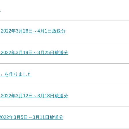
て
2022年3月26日～4月1日放送分
022年3月19日～3月25日放送分
」を作りました
022年3月12日～3月18日放送分
022年3月5日～3月11日放送分