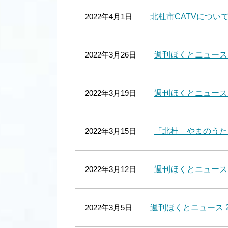
2022年4月1日
北杜市CATVについ
2022年3月26日
週刊ほくとニュース 
2022年3月19日
週刊ほくとニュース 2
2022年3月15日
「北杜 やまのうた
2022年3月12日
週刊ほくとニュース 2
2022年3月5日
週刊ほくとニュース 2