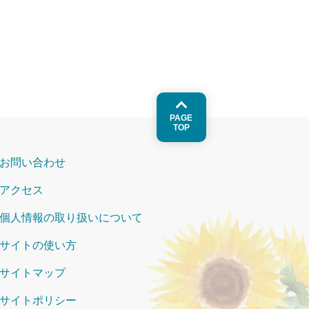
PAGE
TOP
お問い合わせ
アクセス
個人情報の取り扱いについて
サイトの使い方
サイトマップ
サイトポリシー