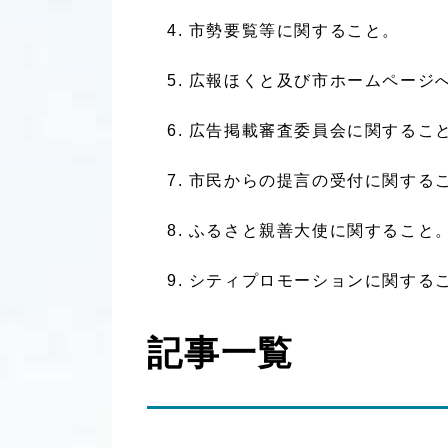
市勢要覧等に関すること。
広報ほくと及び市ホームページ
広告掲載審査委員会に関するこ
市民からの提言の受付に関する
ふるさと親善大使に関すること
シティプロモーションに関する
記事一覧