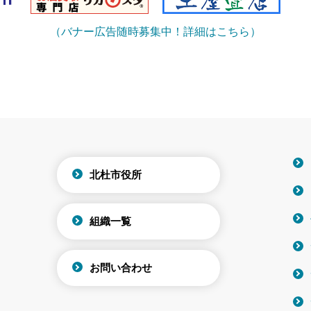
（バナー広告随時募集中！詳細はこちら）
北杜市役所
組織一覧
お問い合わせ