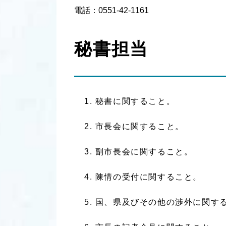
電話：0551-42-1161
秘書担当
秘書に関すること。
市長会に関すること。
副市長会に関すること。
陳情の受付に関すること。
国、県及びその他の渉外に関す