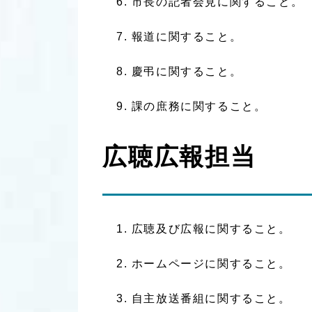
市長の記者会見に関すること。
報道に関すること。
慶弔に関すること。
課の庶務に関すること。
広聴広報担当
広聴及び広報に関すること。
ホームページに関すること。
自主放送番組に関すること。