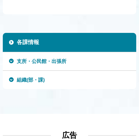
各課情報
支所・公民館・出張所
組織(部・課)
広告