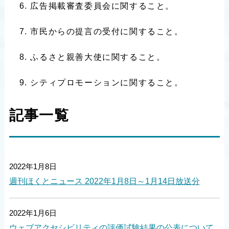
広告掲載審査委員会に関すること。
市民からの提言の受付に関すること。
ふるさと親善大使に関すること。
シティプロモーションに関すること。
記事一覧
2022年1月8日
週刊ほくとニュース 2022年1月8日～1月14日放送分
2022年1月6日
ウェブアクセシビリティの評価試験結果の公表について