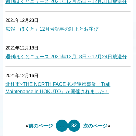
週刊ほくとニュース 2021年12月25日～12月31日放送分
2021年12月23日
広報「ほくと」12月号記事の訂正とお詫び
2021年12月18日
週刊ほくとニュース 2021年12月18日～12月24日放送分
2021年12月16日
北杜市×THE NORTH FACE 包括連携事業「Trail
Maintenance in HOKUTO」が開催されました！
...
82
«
前のページ
次のページ
»