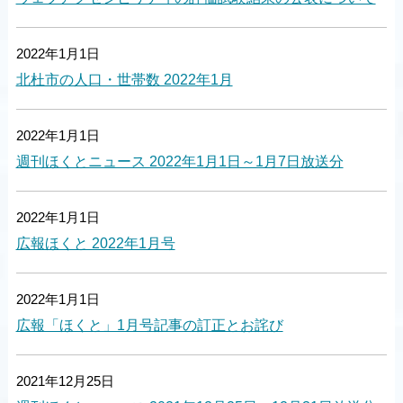
2022年1月1日
北杜市の人口・世帯数 2022年1月
2022年1月1日
週刊ほくとニュース 2022年1月1日～1月7日放送分
2022年1月1日
広報ほくと 2022年1月号
2022年1月1日
広報「ほくと」1月号記事の訂正とお詫び
2021年12月25日