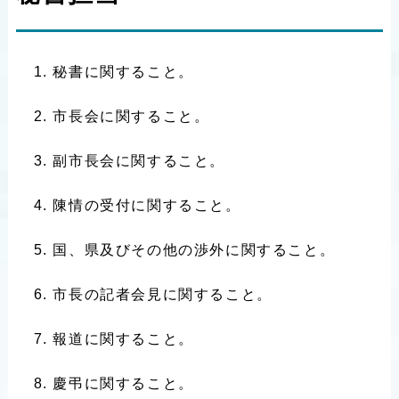
秘書に関すること。
市長会に関すること。
副市長会に関すること。
陳情の受付に関すること。
国、県及びその他の渉外に関すること。
市長の記者会見に関すること。
報道に関すること。
慶弔に関すること。