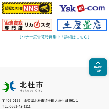
（バナー広告随時募集中！詳細はこちら）
PAGE
TOP
〒408-0188 山梨県北杜市須玉町大豆生田 961-1
TEL.
0551-42-1111