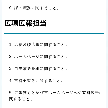
課の庶務に関すること。
広聴広報担当
広聴及び広報に関すること。
ホームページに関すること。
自主放送番組に関すること。
市勢要覧等に関すること。
広報ほくと及び市ホームページへの有料広告に
関すること。