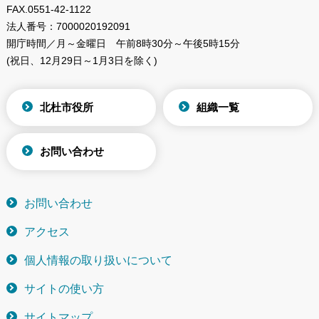
FAX.
0551-42-1122
法人番号：
7000020192091
開庁時間／月～金曜日
午前8時30分～午後5時15分
(祝日、12月29日～1月3日を除く)
北杜市役所
組織一覧
お問い合わせ
お問い合わせ
アクセス
個人情報の取り扱いについて
サイトの使い方
サイトマップ