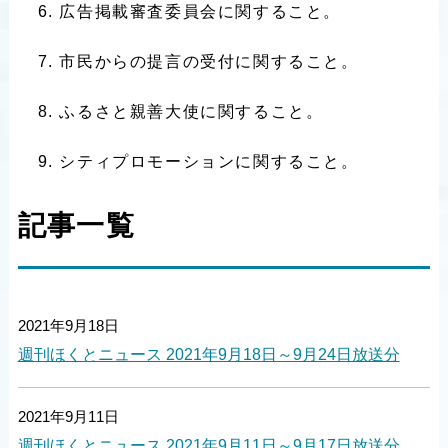
広告掲載審査委員会に関すること。
市民からの提言の受付に関すること。
ふるさと親善大使に関すること。
シティプロモーションに関すること。
記事一覧
2021年9月18日
週刊ほくとニュース 2021年9月18日～9月24日放送分
2021年9月11日
週刊ほくとニュース 2021年9月11日～9月17日放送分