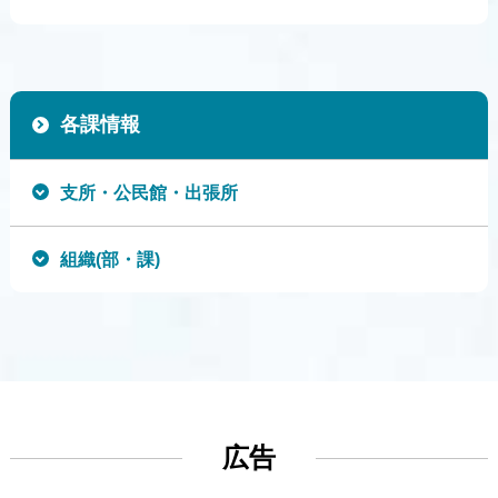
各課情報
支所・公民館・出張所
組織(部・課)
広告