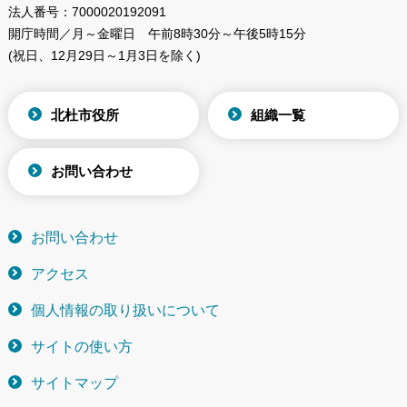
法人番号：
7000020192091
開庁時間／月～金曜日
午前8時30分～午後5時15分
(祝日、12月29日～1月3日を除く)
北杜市役所
組織一覧
お問い合わせ
お問い合わせ
アクセス
個人情報の取り扱いについて
サイトの使い方
サイトマップ