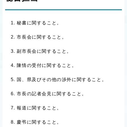
秘書に関すること。
市長会に関すること。
副市長会に関すること。
陳情の受付に関すること。
国、県及びその他の渉外に関すること。
市長の記者会見に関すること。
報道に関すること。
慶弔に関すること。