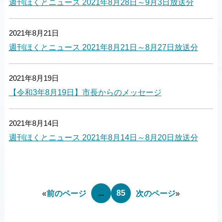
週刊ほくとニュース 2021年8月28日～9月3日放送分
2021年8月21日
週刊ほくとニュース 2021年8月21日～8月27日放送分
2021年8月19日
【令和3年8月19日】市長からのメッセージ
2021年8月14日
週刊ほくとニュース 2021年8月14日～8月20日放送分
...
85
«
前のページ
次のページ
»