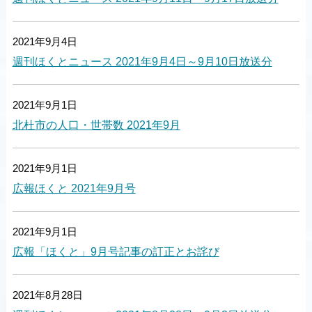
2021年9月4日
週刊ほくとニュース 2021年9月4日～9月10日放送分
2021年9月1日
北杜市の人口・世帯数 2021年9月
2021年9月1日
広報ほくと 2021年9月号
2021年9月1日
広報「ほくと」9月号記事の訂正とお詫び
2021年8月28日