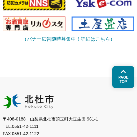
（バナー広告随時募集中！詳細はこちら）
PAGE
TOP
〒408-0188 山梨県北杜市須玉町大豆生田 961-1
TEL.
0551-42-1111
FAX.
0551-42-1122