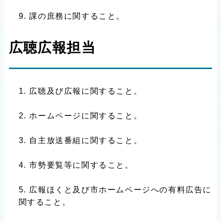
課の庶務に関すること。
広聴広報担当
広聴及び広報に関すること。
ホームページに関すること。
自主放送番組に関すること。
市勢要覧等に関すること。
広報ほくと及び市ホームページへの有料広告に
関すること。