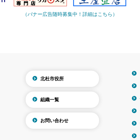
（バナー広告随時募集中！詳細はこちら）
北杜市役所
組織一覧
お問い合わせ