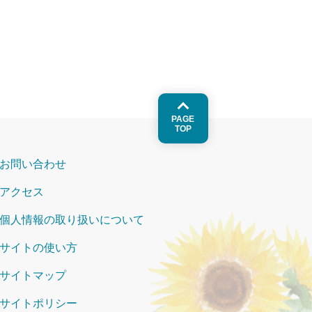
PAGE
TOP
お問い合わせ
アクセス
個人情報の取り扱いについて
サイトの使い方
サイトマップ
サイトポリシー