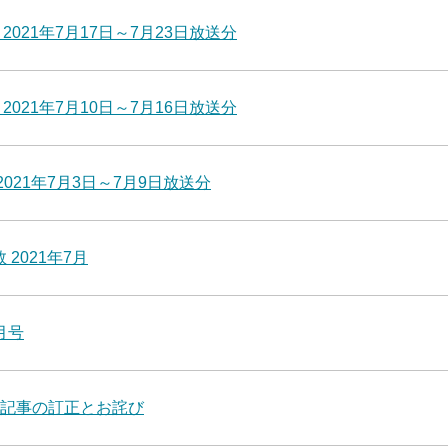
021年7月17日～7月23日放送分
021年7月10日～7月16日放送分
021年7月3日～7月9日放送分
2021年7月
月号
号記事の訂正とお詫び