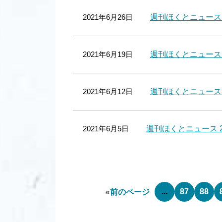
2021年6月26日
週刊ほくとニュース 
2021年6月19日
週刊ほくとニュース 2
2021年6月12日
週刊ほくとニュース 2
2021年6月5日
週刊ほくとニュース 2
...
87
88
«
前のページ