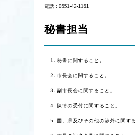
電話：0551-42-1161
秘書担当
秘書に関すること。
市長会に関すること。
副市長会に関すること。
陳情の受付に関すること。
国、県及びその他の渉外に関す