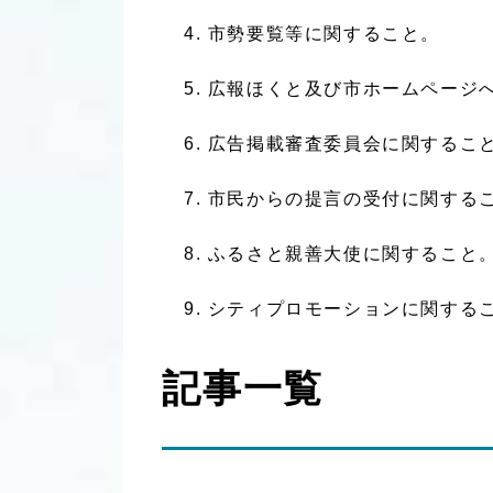
市勢要覧等に関すること。
広報ほくと及び市ホームページ
広告掲載審査委員会に関するこ
市民からの提言の受付に関する
ふるさと親善大使に関すること
シティプロモーションに関する
記事一覧