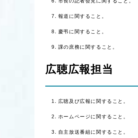
市長の記者会見に関すること。
報道に関すること。
慶弔に関すること。
課の庶務に関すること。
広聴広報担当
広聴及び広報に関すること。
ホームページに関すること。
自主放送番組に関すること。