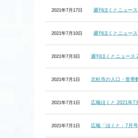
2021年7月17日
週刊ほくとニュース 2
2021年7月10日
週刊ほくとニュース 2
2021年7月3日
週刊ほくとニュース 2
2021年7月1日
北杜市の人口・世帯数 
2021年7月1日
広報ほくと 2021年7
2021年7月1日
広報「ほくと」7月