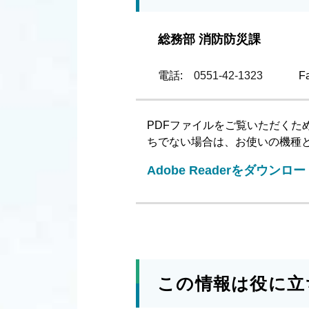
総務部 消防防災課
電話:
0551-42-1323
F
PDFファイルをご覧いただくため
ちでない場合は、お使いの機種
Adobe Readerをダウンロ
この情報は役に立