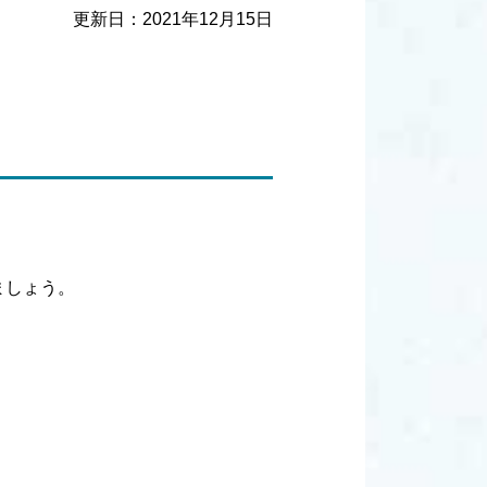
更新日：
2021年12月15日
ましょう。