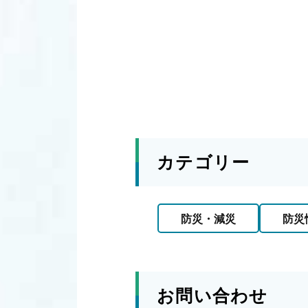
カテゴリー
防災・減災
防災
お問い合わせ