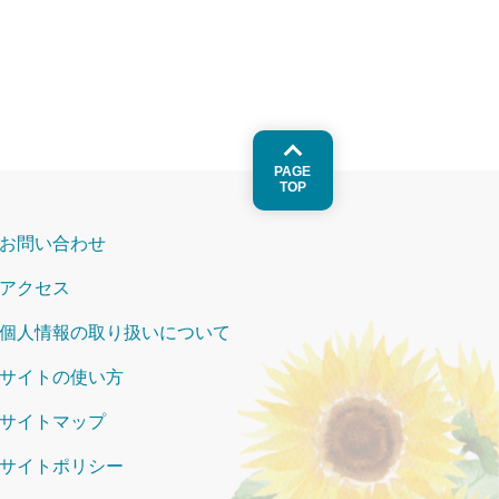
PAGE
TOP
お問い合わせ
アクセス
個人情報の取り扱いについて
サイトの使い方
サイトマップ
サイトポリシー