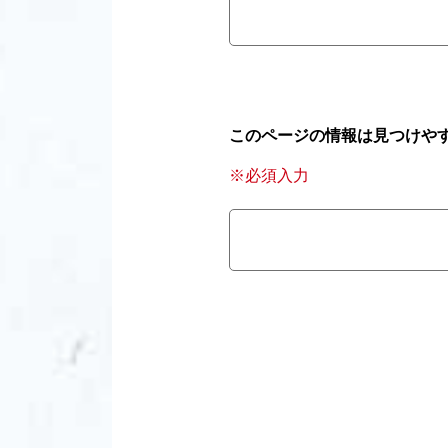
このページの情報は見つけや
※必須入力