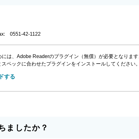
ax:
0551-42-1122
には、Adobe Readerのプラグイン（無償）が必要となりま
とスペックに合わせたプラグインをインストールしてください
ードする
ちましたか？