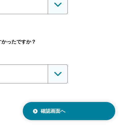
すかったですか？