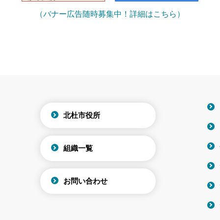
（バナー広告随時募集中！詳細はこちら）
北杜市役所
組織一覧
お問い合わせ