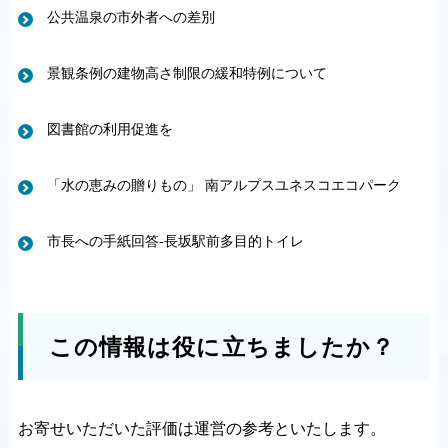
公共温泉の市外者への差別
景観条例の建物高さ制限の緩和特例について
図書館の利用促進を
「水の恵みの贈りもの」 南アルプスユネスコエコパーク
市長への手紙回答-長坂駅前多目的トイレ
この情報は役に立ちましたか？
お寄せいただいた評価は運営の参考といたします。