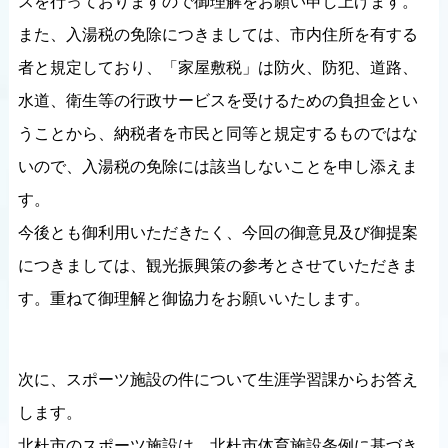
スを行っておりますので御理解をお願い申し上げます。
また、入湯税の免除につきましては、市内住所を有する
者と規定しており、「家屋敷税」は防火、防犯、道路、
水道、衛生等の行政サービスを受けるための負担金とい
うことから、納税者を市民と同等と規定するものではな
いので、入湯税の免除には該当しないことを申し添えま
す。
今後とも御利用いただきたく、今回の御意見及び御提案
につきましては、観光振興策の参考とさせていただきま
す。重ねて御理解と御協力をお願いいたします。
次に、スポーツ施設の件について生涯学習課からお答え
します。
北杜市のスポーツ施設は、北杜市体育施設条例に基づき