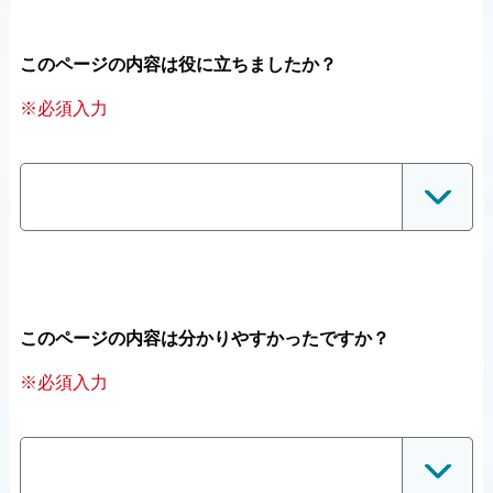
このページの内容は役に立ちましたか？
※必須入力
このページの内容は分かりやすかったですか？
※必須入力