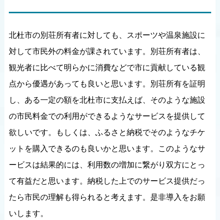
北杜市の別荘所有者に対しても、スポーツや温泉施設に
対して市民外の料金が課されています。別荘所有者は、
観光者に比べて明らかに消費などで市に貢献している観
点から優遇があっても良いと思います。別荘所有を証明
し、ある一定の額を北杜市に支払えば、そのような施設
の市民料金での利用ができるようなサービスを提供して
欲しいです。もしくは、ふるさと納税でそのようなチケ
ットを購入できるのも良いかと思います。このようなサ
ービスは結果的には、利用数の増加に繋がり双方にとっ
て有益だと思います。納税した上でのサービス提供だっ
たら市民の理解も得られると考えます。是非導入をお願
いします。