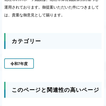
運用されております。御提案いただいた件につきまして
は、貴重な御意見として賜ります。
カテゴリー
令和7年度
このページと関連性の高いページ