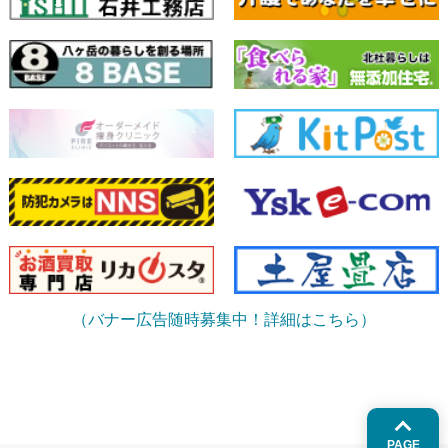
（バナー広告随時募集中！詳細はこちら）
PAGE