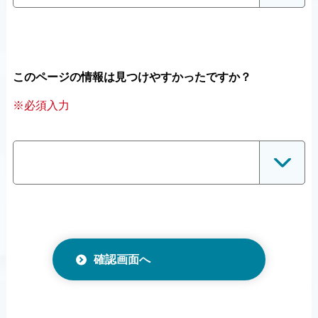
このページの情報は見つけやすかったですか？
※必須入力