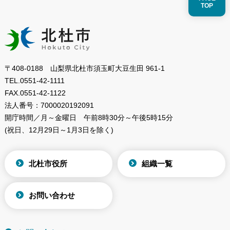
TOP
〒408-0188 山梨県北杜市須玉町大豆生田 961-1
TEL.
0551-42-1111
FAX.
0551-42-1122
法人番号：
7000020192091
開庁時間／月～金曜日
午前8時30分～午後5時15分
(祝日、12月29日～1月3日を除く)
北杜市役所
組織一覧
お問い合わせ