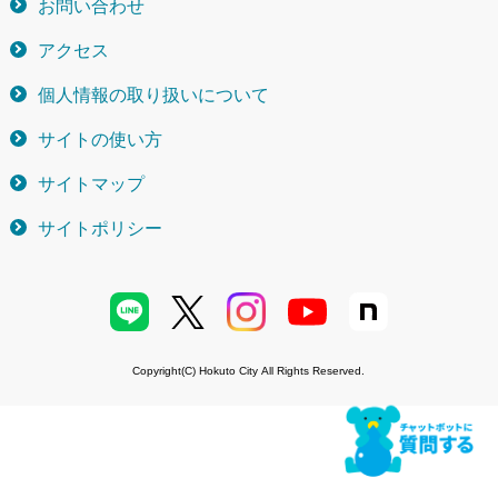
お問い合わせ
アクセス
個人情報の取り扱いについて
サイトの使い方
サイトマップ
サイトポリシー
Copyright(C) Hokuto City All Rights Reserved.