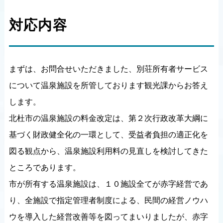
対応内容
まずは、お問合せいただきました、別荘所有者サービス
について温泉施設を所管しております観光課からお答え
します。
北杜市の温泉施設の料金改定は、第２次行政改革大綱に
基づく財政健全化の一環として、受益者負担の適正化を
図る観点から、温泉施設利用料の見直しを検討してきた
ところであります。
市が所有する温泉施設は、１０施設全てが赤字経営であ
り、全施設で指定管理者制度による、民間の経営ノウハ
ウを導入した経営改善等を図ってまいりましたが、赤字