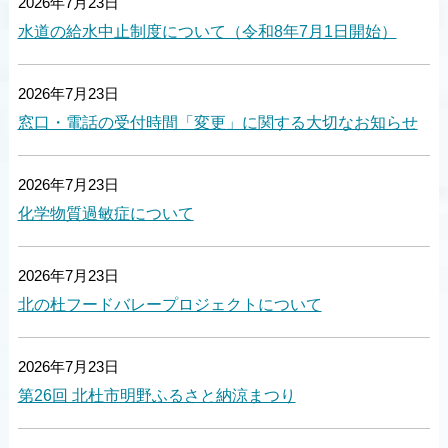
2026年7月23日
水道の給水中止制度について（令和8年7月1日開始）
2026年7月23日
窓口・電話の受付時間「変更」に関する大切なお知らせ
2026年7月23日
化学物質過敏症について
2026年7月23日
北の杜フードバレープロジェクトについて
2026年7月23日
第26回 北杜市明野ふるさと納涼まつり