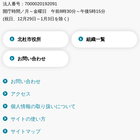
法人番号：
7000020192091
開庁時間／月～金曜日
午前8時30分～午後5時15分
(祝日、12月29日～1月3日を除く)
北杜市役所
組織一覧
お問い合わせ
お問い合わせ
アクセス
個人情報の取り扱いについて
サイトの使い方
サイトマップ