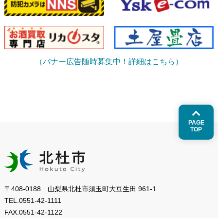
（バナー広告随時募集中！詳細はこちら）
PAGE
TOP
〒408-0188 山梨県北杜市須玉町大豆生田 961-1
TEL.
0551-42-1111
FAX.
0551-42-1122