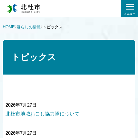
メニュー
›
›
HOME
暮らしの情報
トピックス
トピックス
2026年7月27日
北杜市地域おこし協力隊について
2026年7月27日