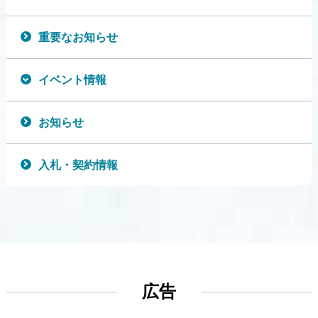
重要なお知らせ
イベント情報
お知らせ
入札・契約情報
広告