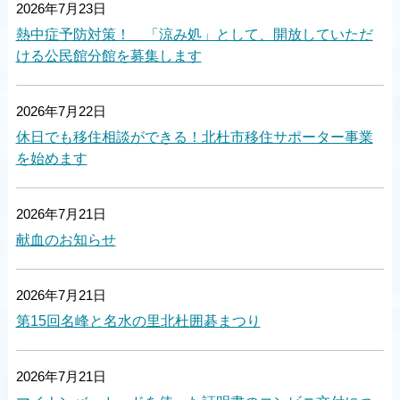
2026年7月23日
熱中症予防対策！ 「涼み処」として、開放していただ
ける公民館分館を募集します
2026年7月22日
休日でも移住相談ができる！北杜市移住サポーター事業
を始めます
2026年7月21日
献血のお知らせ
2026年7月21日
第15回名峰と名水の里北杜囲碁まつり
2026年7月21日