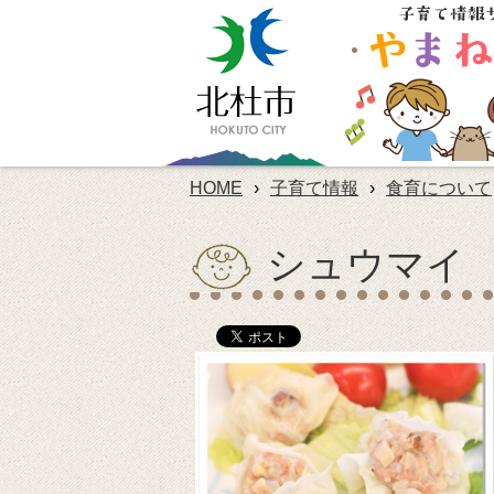
HOME
›
子育て情報
›
食育について
シュウマイ