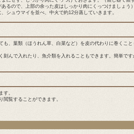
があるので、上部の余った皮はしっかり肉にくっつけましょう
、シュウマイを並べ、中火で約12分蒸していきます。
ても、葉類（ほうれん草、白菜など）を皮の代わりに巻くこと
く刻んで入れたり、魚介類を入れることもできます。簡単です
ます。
り閲覧することができます。