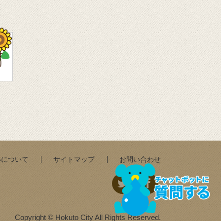
いについて
サイトマップ
お問い合わせ
Copyright © Hokuto City All Rights Reserved.