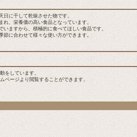
天日に干して乾燥させた物です。
まれ、栄養価の高い食品となっています。
でいますから、積極的に食べてほしい食品です。
季節に合わせて様々な使い方ができます。
動をしています。
ムページより閲覧することができます。