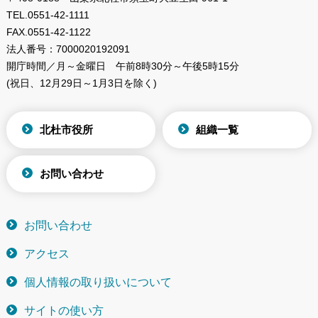
TEL.
0551-42-1111
FAX.
0551-42-1122
法人番号：
7000020192091
開庁時間／月～金曜日
午前8時30分～午後5時15分
(祝日、12月29日～1月3日を除く)
北杜市役所
組織一覧
お問い合わせ
お問い合わせ
アクセス
個人情報の取り扱いについて
サイトの使い方