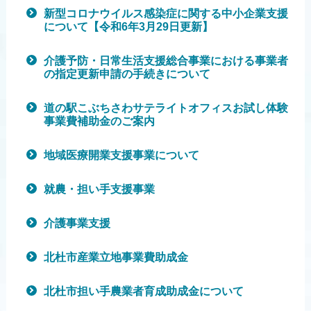
新型コロナウイルス感染症に関する中小企業支援
について【令和6年3月29日更新】
介護予防・日常生活支援総合事業における事業者
の指定更新申請の手続きについて
道の駅こぶちさわサテライトオフィスお試し体験
事業費補助金のご案内
地域医療開業支援事業について
就農・担い手支援事業
介護事業支援
北杜市産業立地事業費助成金
北杜市担い手農業者育成助成金について