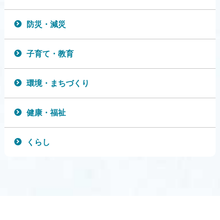
防災・減災
子育て・教育
環境・まちづくり
健康・福祉
くらし