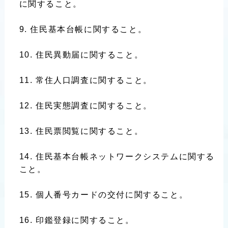
に関すること。
住民基本台帳に関すること。
住民異動届に関すること。
常住人口調査に関すること。
住民実態調査に関すること。
住民票閲覧に関すること。
住民基本台帳ネットワークシステムに関する
こと。
個人番号カードの交付に関すること。
印鑑登録に関すること。