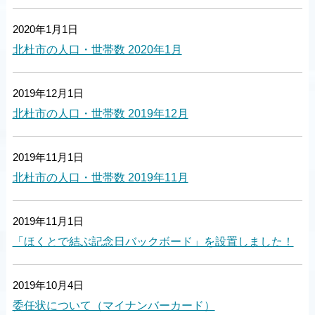
2020年1月1日
北杜市の人口・世帯数 2020年1月
2019年12月1日
北杜市の人口・世帯数 2019年12月
2019年11月1日
北杜市の人口・世帯数 2019年11月
2019年11月1日
「ほくとで結ぶ記念日バックボード」を設置しました！
2019年10月4日
委任状について（マイナンバーカード）