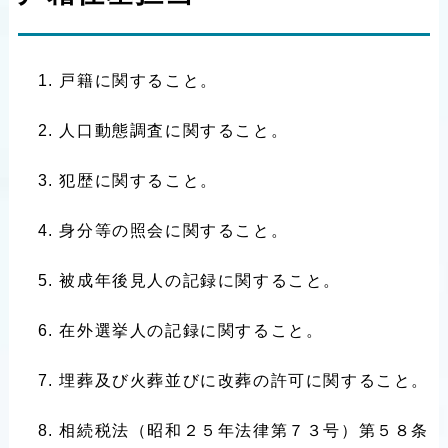
戸籍に関すること。
人口動態調査に関すること。
犯歴に関すること。
身分等の照会に関すること。
被成年後見人の記録に関すること。
在外選挙人の記録に関すること。
埋葬及び火葬並びに改葬の許可に関すること。
相続税法（昭和２５年法律第７３号）第５８条