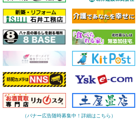
（バナー広告随時募集中！詳細はこちら）