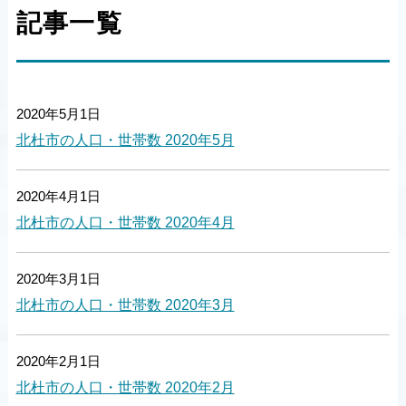
記事一覧
2020年5月1日
北杜市の人口・世帯数 2020年5月
2020年4月1日
北杜市の人口・世帯数 2020年4月
2020年3月1日
北杜市の人口・世帯数 2020年3月
2020年2月1日
北杜市の人口・世帯数 2020年2月