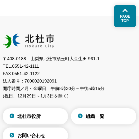
PAGE
TOP
〒408-0188 山梨県北杜市須玉町大豆生田 961-1
TEL.
0551-42-1111
FAX.
0551-42-1122
法人番号：
7000020192091
開庁時間／月～金曜日
午前8時30分～午後5時15分
(祝日、12月29日～1月3日を除く)
北杜市役所
組織一覧
お問い合わせ