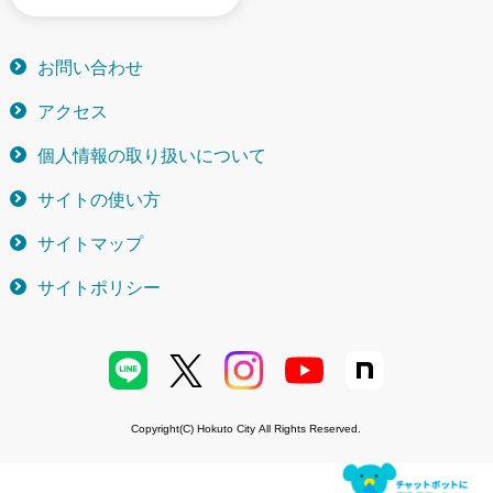
お問い合わせ
アクセス
個人情報の取り扱いについて
サイトの使い方
サイトマップ
サイトポリシー
Copyright(C) Hokuto City All Rights Reserved.