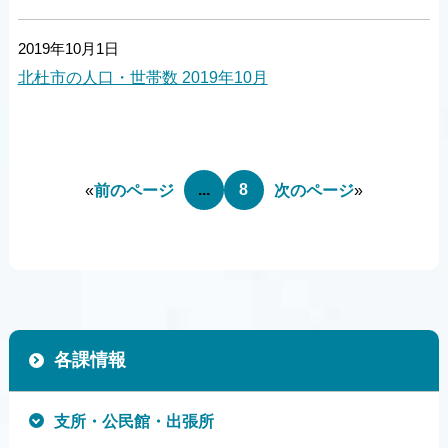
2019年10月1日
北杜市の人口・世帯数 2019年10月
...
8
«
前のページ
次のページ
»
各課情報
支所・公民館・出張所