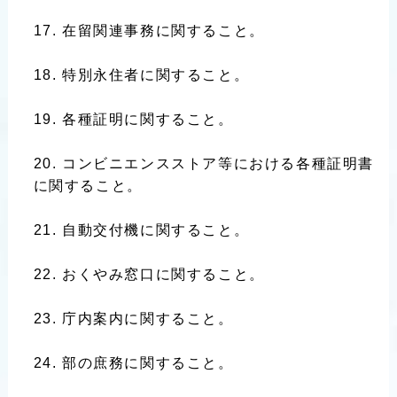
在留関連事務に関すること。
特別永住者に関すること。
各種証明に関すること。
コンビニエンスストア等における各種証明書
に関すること。
自動交付機に関すること。
おくやみ窓口に関すること。
庁内案内に関すること。
部の庶務に関すること。