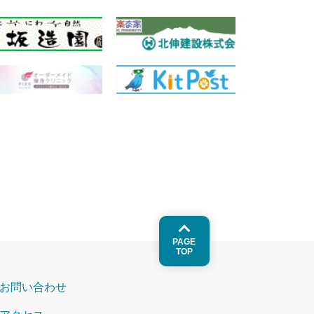
PAGE
TOP
お問い合わせ