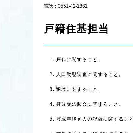
電話：0551-42-1331
戸籍住基担当
戸籍に関すること。
人口動態調査に関すること。
犯歴に関すること。
身分等の照会に関すること。
被成年後見人の記録に関するこ