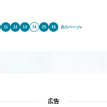
11
12
13
14
15
16
次のページ
»
広告