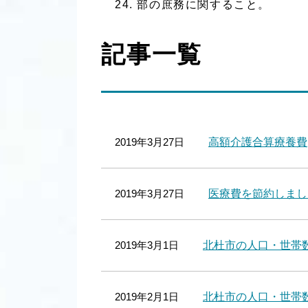
部の庶務に関すること。
記事一覧
2019年3月27日
高額介護合算療養費
2019年3月27日
医療費を節約しまし
2019年3月1日
北杜市の人口・世帯数 
2019年2月1日
北杜市の人口・世帯数 