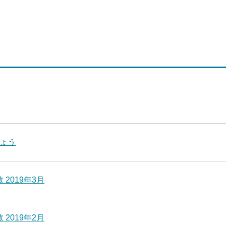
ょう
2019年3月
2019年2月