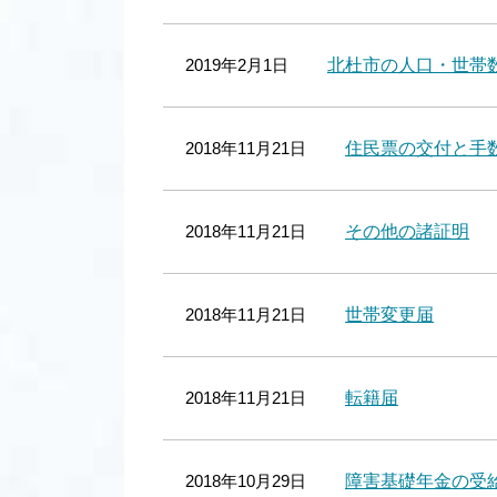
2019年2月1日
北杜市の人口・世帯数 
2018年11月21日
住民票の交付と手
2018年11月21日
その他の諸証明
2018年11月21日
世帯変更届
2018年11月21日
転籍届
2018年10月29日
障害基礎年金の受