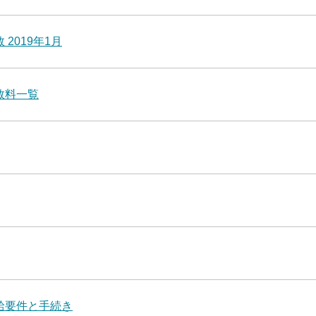
2019年1月
数料一覧
給要件と手続き