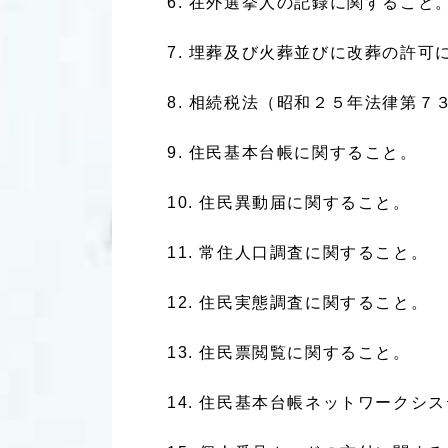
在外選挙人の記録に関すること
埋葬及び火葬並びに改葬の許可
相続税法（昭和２５年法律第７
住民基本台帳に関すること。
住民異動届に関すること。
常住人口調査に関すること。
住民実態調査に関すること。
住民票閲覧に関すること。
住民基本台帳ネットワークシス