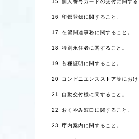
個人番号カードの交付に関する
印鑑登録に関すること。
在留関連事務に関すること。
特別永住者に関すること。
各種証明に関すること。
コンビニエンスストア等におけ
自動交付機に関すること。
おくやみ窓口に関すること。
庁内案内に関すること。