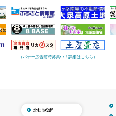
（バナー広告随時募集中！詳細はこちら）
北杜市役所