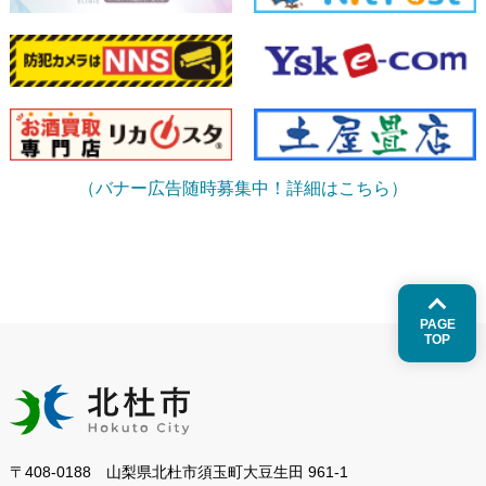
（バナー広告随時募集中！詳細はこちら）
PAGE
TOP
〒408-0188 山梨県北杜市須玉町大豆生田 961-1