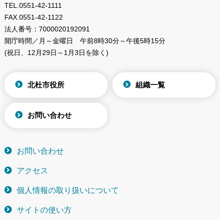
TEL.
0551-42-1111
FAX.
0551-42-1122
法人番号：
7000020192091
開庁時間／月～金曜日
午前8時30分～午後5時15分
(祝日、12月29日～1月3日を除く)
北杜市役所
組織一覧
お問い合わせ
お問い合わせ
アクセス
個人情報の取り扱いについて
サイトの使い方