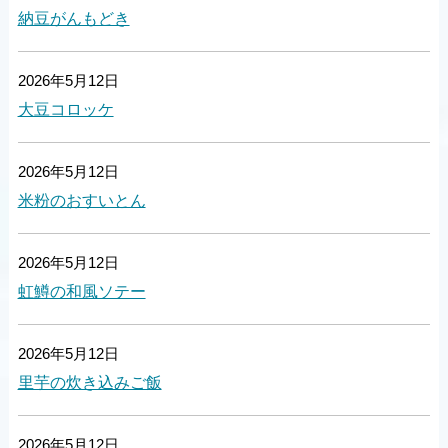
納豆がんもどき
2026年5月12日
大豆コロッケ
2026年5月12日
米粉のおすいとん
2026年5月12日
虹鱒の和風ソテー
2026年5月12日
里芋の炊き込みご飯
2026年5月12日