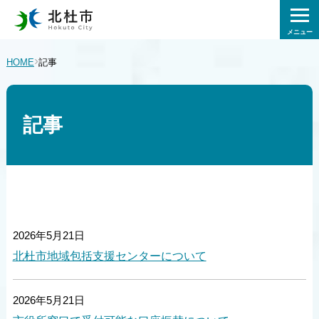
メニュー
›
HOME
記事
記事
2026年5月21日
北杜市地域包括支援センターについて
2026年5月21日