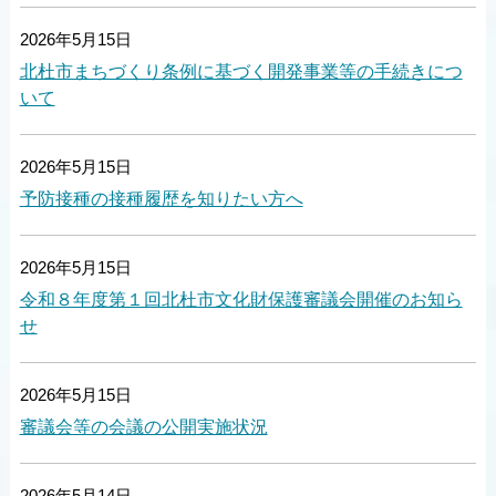
2026年5月15日
北杜市まちづくり条例に基づく開発事業等の手続きにつ
いて
2026年5月15日
予防接種の接種履歴を知りたい方へ
2026年5月15日
令和８年度第１回北杜市文化財保護審議会開催のお知ら
せ
2026年5月15日
審議会等の会議の公開実施状況
2026年5月14日