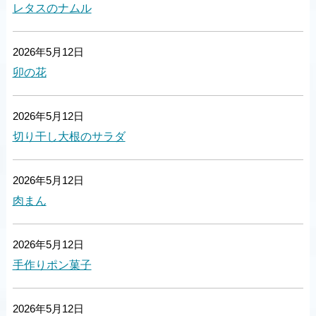
レタスのナムル
2026年5月12日
卯の花
2026年5月12日
切り干し大根のサラダ
2026年5月12日
肉まん
2026年5月12日
手作りポン菓子
2026年5月12日