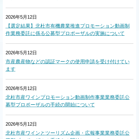
2026年5月12日
【選定結果】北杜市有機農業推進プロモーション動画制
作業務委託に係る公募型プロポーザルの実施について
2026年5月12日
市産農産物などの認証マークの使用申請を受け付けてい
ます
2026年5月12日
北杜市産ワインプロモーション動画制作事業業務委託公
募型プロポーザルの手続の開始について
2026年5月12日
北杜市産ワインとツーリズム企画・広報事業業務委託公