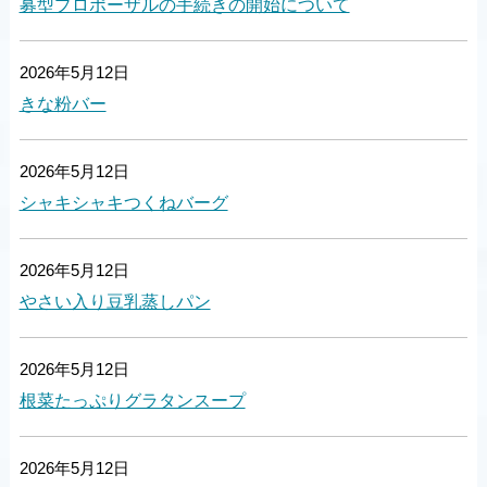
募型プロポーザルの手続きの開始について
2026年5月12日
きな粉バー
2026年5月12日
シャキシャキつくねバーグ
2026年5月12日
やさい入り豆乳蒸しパン
2026年5月12日
根菜たっぷりグラタンスープ
2026年5月12日