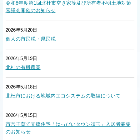
令和8年度第1回北杜市空き家等及び所有者不明土地対策
審議会開催のお知らせ
2026年5月20日
個人の市民税・県民税
2026年5月19日
北杜の有機農業
2026年5月18日
北杜市における地域内エコシステムの取組について
2026年5月15日
市営子育て支援住宅「はっぴいタウン須玉」入居者募集
のお知らせ