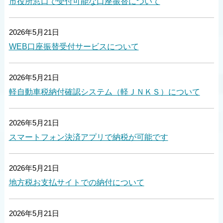
市役所窓口で受付可能な口座振替について
2026年5月21日
WEB口座振替受付サービスについて
2026年5月21日
軽自動車税納付確認システム（軽ＪＮＫＳ）について
2026年5月21日
スマートフォン決済アプリで納税が可能です
2026年5月21日
地方税お支払サイトでの納付について
2026年5月21日