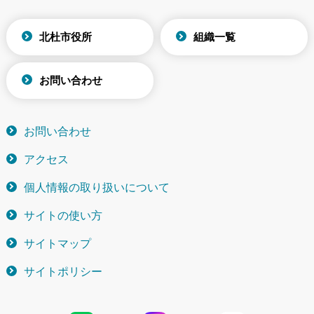
北杜市役所
組織一覧
お問い合わせ
お問い合わせ
アクセス
個人情報の取り扱いについて
サイトの使い方
サイトマップ
サイトポリシー