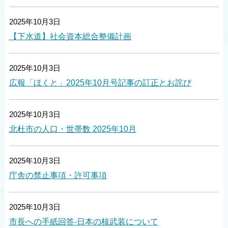
2025年10月3日
【下水道】社会資本総合整備計画
2025年10月3日
広報「ほくと」2025年10月号記事の訂正とお詫び
2025年10月3日
北杜市の人口・世帯数 2025年10月
2025年10月3日
庁舎の禁止事項・許可事項
2025年10月3日
市長への手紙回答-日本の核武装について