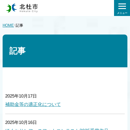
メニュー
›
HOME
記事
記事
2025年10月17日
補助金等の適正化について
2025年10月16日