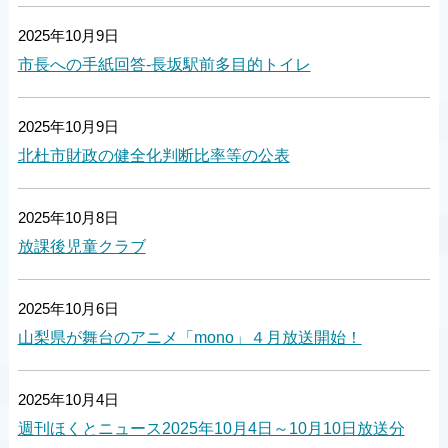
2025年10月9日
市長への手紙回答-長坂駅前多目的トイレ
2025年10月9日
北杜市財政の健全化判断比率等の公表
2025年10月8日
放課後児童クラブ
2025年10月6日
山梨県が舞台のアニメ「mono」４月放送開始！
2025年10月4日
週刊ほくとニュース2025年10月4日～10月10日放送分