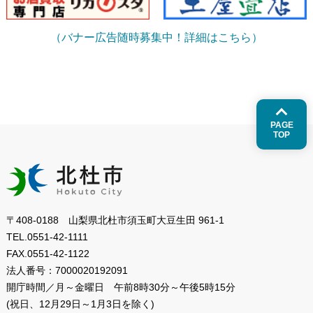
（バナー広告随時募集中！詳細はこちら）
PAGE
TOP
〒408-0188 山梨県北杜市須玉町大豆生田 961-1
TEL.
0551-42-1111
FAX.
0551-42-1122
法人番号：
7000020192091
開庁時間／月～金曜日
午前8時30分～午後5時15分
(祝日、12月29日～1月3日を除く)