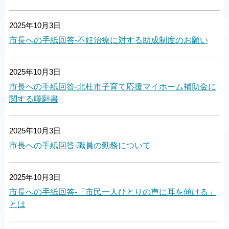
2025年10月3日
市長への手紙回答-不妊治療に対する助成制度のお願い
2025年10月3日
市長への手紙回答-北杜市子育て応援マイホーム補助金に
関する嘆願書
2025年10月3日
市長への手紙回答-職員の勤務について
2025年10月3日
市長への手紙回答-「市民一人ひとりの声に耳を傾ける」
とは