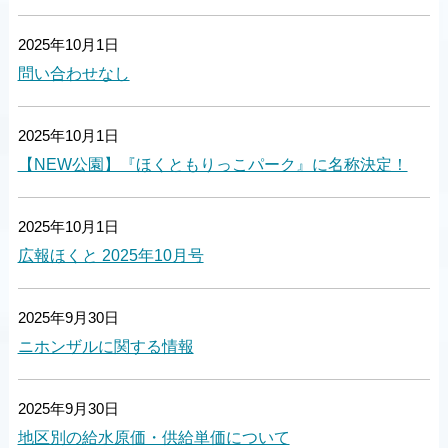
2025年10月1日
問い合わせなし
2025年10月1日
【NEW公園】『ほくともりっこパーク』に名称決定！
2025年10月1日
広報ほくと 2025年10月号
2025年9月30日
ニホンザルに関する情報
2025年9月30日
地区別の給水原価・供給単価について