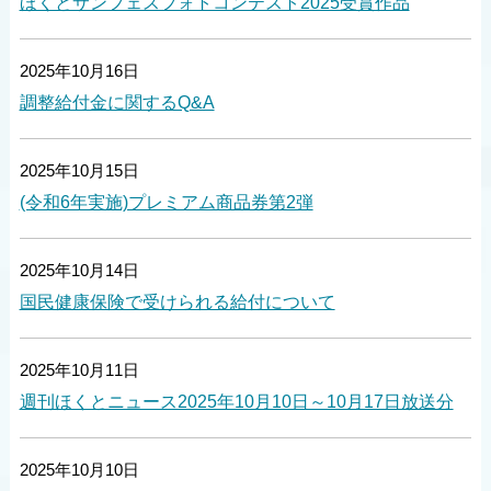
ほくとサンフェスフォトコンテスト2025受賞作品
2025年10月16日
調整給付金に関するQ&A
2025年10月15日
(令和6年実施)プレミアム商品券第2弾
2025年10月14日
国民健康保険で受けられる給付について
2025年10月11日
週刊ほくとニュース2025年10月10日～10月17日放送分
2025年10月10日