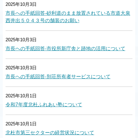
2025年10月3日
市長への手紙回答-砂利道のまま放置されている市道大泉
西井出５０４３号の舗装のお願い
2025年10月3日
市長への手紙回答-市役所新庁舎と跡地の活用について
2025年10月3日
市長への手紙回答-別荘所有者サービスについて
2025年10月1日
令和7年度北杜ふれあい塾について
2025年10月1日
北杜市第三セクターの経営状況について