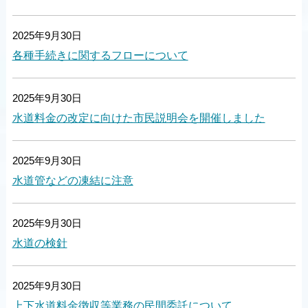
2025年9月30日
各種手続きに関するフローについて
2025年9月30日
水道料金の改定に向けた市民説明会を開催しました
2025年9月30日
水道管などの凍結に注意
2025年9月30日
水道の検針
2025年9月30日
上下水道料金徴収等業務の民間委託について