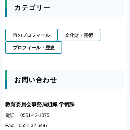
カテゴリー
市のプロフィール
文化財・芸術
プロフィール・歴史
お問い合わせ
教育委員会事務局組織 学術課
電話:
0551-42-1375
Fax:
0551-32-6497