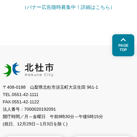
（バナー広告随時募集中！詳細はこちら）
PAGE
TOP
〒408-0188 山梨県北杜市須玉町大豆生田 961-1
TEL.
0551-42-1111
FAX.
0551-42-1122
法人番号：
7000020192091
開庁時間／月～金曜日
午前8時30分～午後5時15分
(祝日、12月29日～1月3日を除く)