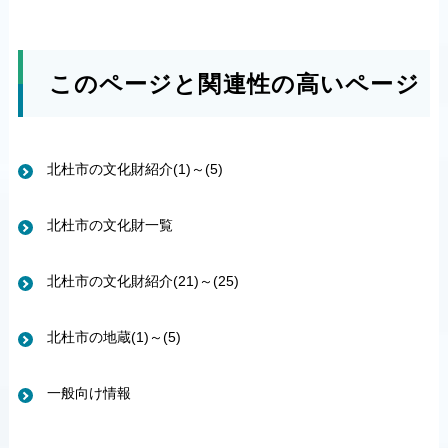
このページと関連性の高いページ
北杜市の文化財紹介(1)～(5)
北杜市の文化財一覧
北杜市の文化財紹介(21)～(25)
北杜市の地蔵(1)～(5)
一般向け情報