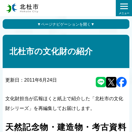
メニュー
北杜市の文化財の紹介
更新日：
2011年6月24日
文化財担当が広報ほくと紙上で紹介した「北杜市の文化
財シリーズ」を再編集してお届けします。
天然記念物・建造物・考古資料