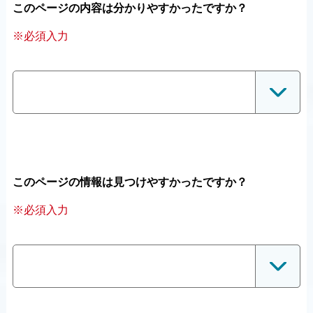
このページの内容は分かりやすかったですか？
※必須入力
このページの情報は見つけやすかったですか？
※必須入力