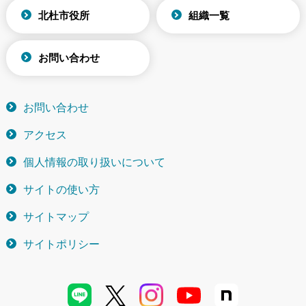
北杜市役所
組織一覧
お問い合わせ
お問い合わせ
アクセス
個人情報の取り扱いについて
サイトの使い方
サイトマップ
サイトポリシー