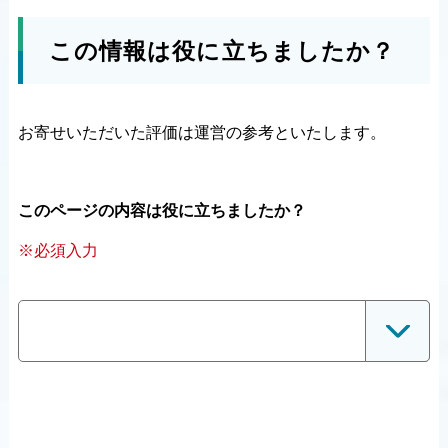
この情報は役に立ちましたか？
お寄せいただいた評価は運営の参考といたします。
このページの内容は役に立ちましたか？
※必須入力