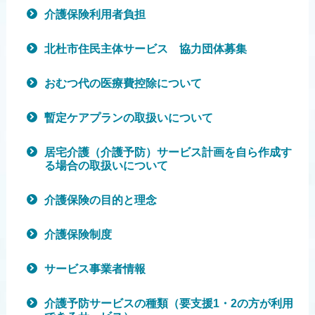
介護保険利用者負担
北杜市住民主体サービス 協力団体募集
おむつ代の医療費控除について
暫定ケアプランの取扱いについて
居宅介護（介護予防）サービス計画を自ら作成す
る場合の取扱いについて
介護保険の目的と理念
介護保険制度
サービス事業者情報
介護予防サービスの種類（要支援1・2の方が利用