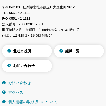
〒408-0188 山梨県北杜市須玉町大豆生田 961-1
TEL.
0551-42-1111
FAX.
0551-42-1122
法人番号：
7000020192091
開庁時間／月～金曜日
午前8時30分～午後5時15分
(祝日、12月29日～1月3日を除く)
北杜市役所
組織一覧
お問い合わせ
お問い合わせ
アクセス
個人情報の取り扱いについて