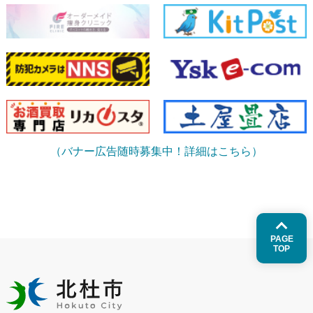
（バナー広告随時募集中！詳細はこちら）
PAGE
TOP