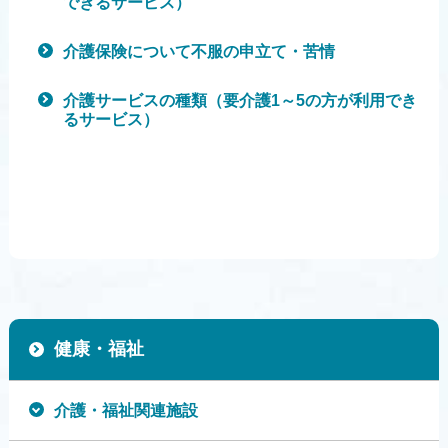
できるサービス）
介護保険について不服の申立て・苦情
介護サービスの種類（要介護1～5の方が利用でき
るサービス）
健康・福祉
介護・福祉関連施設