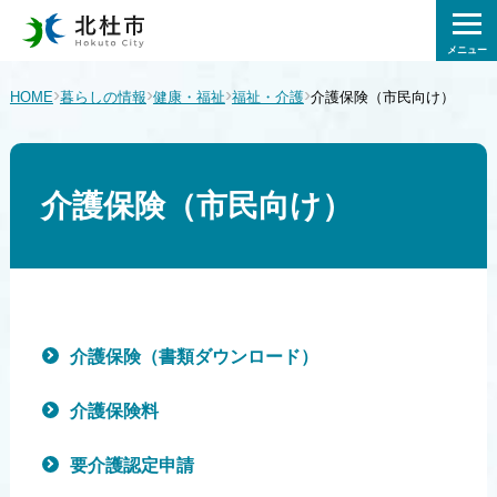
メニュー
›
›
›
›
HOME
暮らしの情報
健康・福祉
福祉・介護
介護保険（市民向け）
介護保険（市民向け）
介護保険（書類ダウンロード）
介護保険料
要介護認定申請