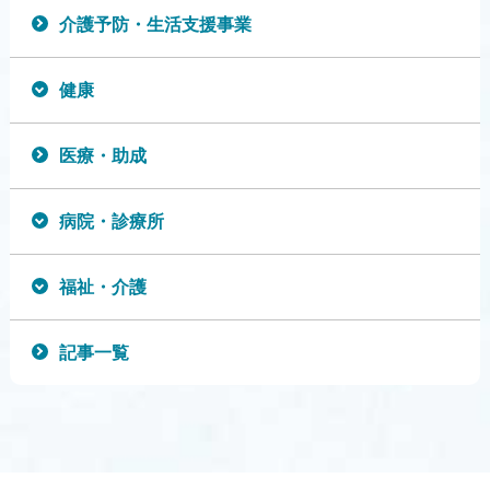
介護予防・生活支援事業
健康
医療・助成
病院・診療所
福祉・介護
記事一覧